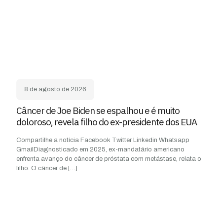
8 de agosto de 2026
Câncer de Joe Biden se espalhou e é muito
doloroso, revela filho do ex-presidente dos EUA
Compartilhe a notícia Facebook Twitter Linkedin Whatsapp
GmailDiagnosticado em 2025, ex-mandatário americano
enfrenta avanço do câncer de próstata com metástase, relata o
filho. O câncer de
[…]