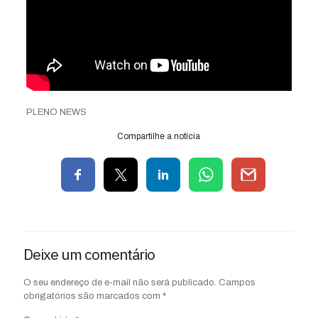
PLENO NEWS
Compartilhe a notícia
Deixe um comentário
O seu endereço de e-mail não será publicado.
Campos
obrigatórios são marcados com
*