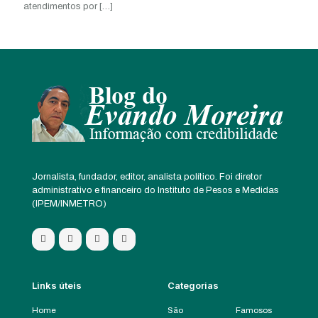
atendimentos por
[…]
Jornalista, fundador, editor, analista político. Foi diretor
administrativo e financeiro do Instituto de Pesos e Medidas
(IPEM/INMETRO)
Links úteis
Categorias
Home
São
Famosos