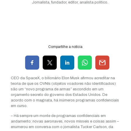
Jornalista, fundador, editor, analista político.
Compartilhe a notícia
CEO da SpaceX, o bilionário Elon Musk afirmou acreditar na
teoria de que os OVNIs (objetos voadores não identificados)
são um “novo programa de armas” escondido em um
orçamento secreto do governo dos Estados Unidos. De
acordo com o magnata, há inúmeros programas confidenciais
em curso.
– Há sempre um monte de programas confidenciais em
andamento: novas aeronaves, novos mísseis e coisas assim –
enumerou em conversa com o jornalista Tucker Carlson, da