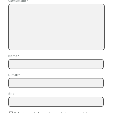
Comentário
*
Nome
*
E-mail
*
Site