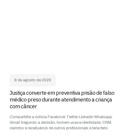
8 de agosto de 2026
Justiça converte em preventiva prisão de falso
médico preso durante atendimento a criança
com câncer
Compartilhe a notícia Facebook Twitter Linkedin Whatsapp
Gmail Segundo a decisão, homem usava identidade, CRM,
carimbo e receituários de outros profissionais e teria feito