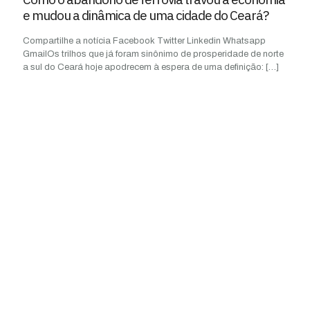
e mudou a dinâmica de uma cidade do Ceará?
Compartilhe a notícia Facebook Twitter Linkedin Whatsapp
GmailOs trilhos que já foram sinônimo de prosperidade de norte
a sul do Ceará hoje apodrecem à espera de uma definição:
[…]