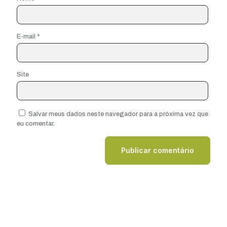
E-mail
*
Site
Salvar meus dados neste navegador para a próxima vez que
eu comentar.