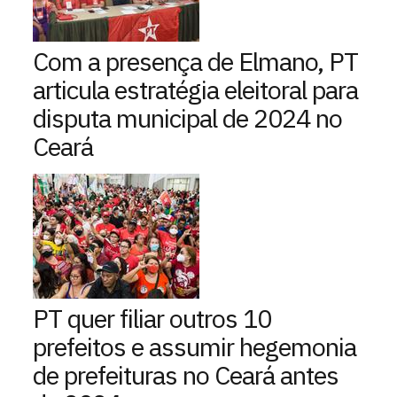
Com a presença de Elmano, PT
articula estratégia eleitoral para
disputa municipal de 2024 no
Ceará
PT quer filiar outros 10
prefeitos e assumir hegemonia
de prefeituras no Ceará antes