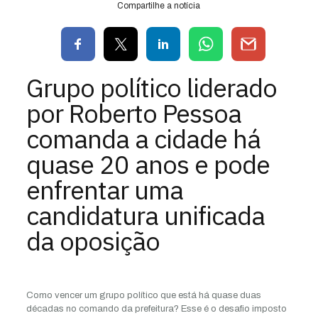
Compartilhe a notícia
Grupo político liderado
por Roberto Pessoa
comanda a cidade há
quase 20 anos e pode
enfrentar uma
candidatura unificada
da oposição
Como vencer um grupo político que está há quase duas
décadas no comando da prefeitura? Esse é o desafio imposto