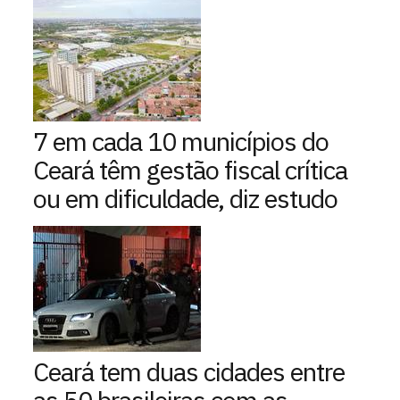
7 em cada 10 municípios do
Ceará têm gestão fiscal crítica
ou em dificuldade, diz estudo
Ceará tem duas cidades entre
as 50 brasileiras com as