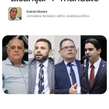
Evando Moreira
Jornalista, fundador, editor, analista político.