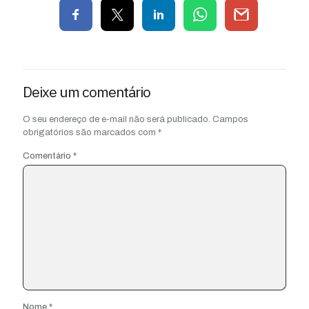
Deixe um comentário
O seu endereço de e-mail não será publicado.
Campos
obrigatórios são marcados com
*
Comentário
*
Nome
*