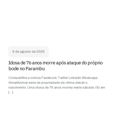
9 de agosto de 2026
Idosa de 76 anos morre após ataque do próprio
bode no Parambu
Compartilhe a notícia Facebook Twitter Linkedin Whatsapp
GmailAnimal seria de propriedade da vítima desde o
nascimento. Uma idosa de 76 anos morreu neste sábado (8) em
[…]