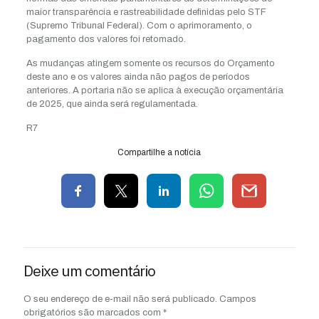
maior transparência e rastreabilidade definidas pelo STF
(Supremo Tribunal Federal). Com o aprimoramento, o
pagamento dos valores foi retomado.
As mudanças atingem somente os recursos do Orçamento
deste ano e os valores ainda não pagos de períodos
anteriores. A portaria não se aplica à execução orçamentária
de 2025, que ainda será regulamentada.
R7
Compartilhe a notícia
Deixe um comentário
O seu endereço de e-mail não será publicado.
Campos
obrigatórios são marcados com
*