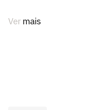
Ver
mais