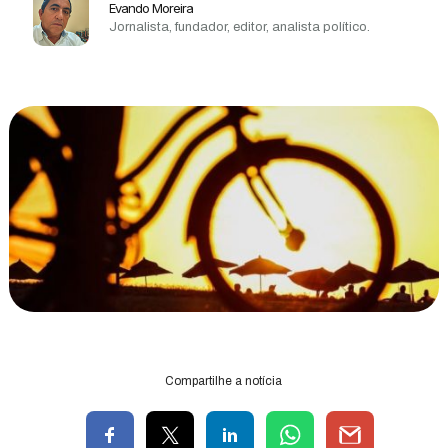
Evando Moreira
Jornalista, fundador, editor, analista político.
Compartilhe a notícia