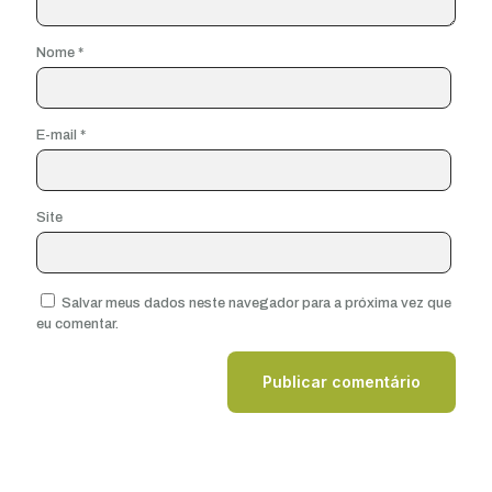
Nome
*
E-mail
*
Site
Salvar meus dados neste navegador para a próxima vez que
eu comentar.