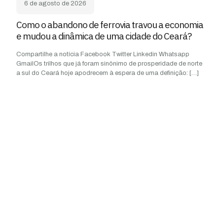
6 de agosto de 2026
Como o abandono de ferrovia travou a economia
e mudou a dinâmica de uma cidade do Ceará?
Compartilhe a notícia Facebook Twitter Linkedin Whatsapp
GmailOs trilhos que já foram sinônimo de prosperidade de norte
a sul do Ceará hoje apodrecem à espera de uma definição:
[…]