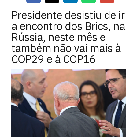
Presidente desistiu de ir
a encontro dos Brics, na
Rússia, neste mês e
também não vai mais à
COP29 e à COP16