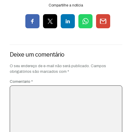
Compartilhe a notícia
Deixe um comentário
O seu endereço de e-mail não será publicado.
Campos
obrigatórios são marcados com
*
Comentário
*