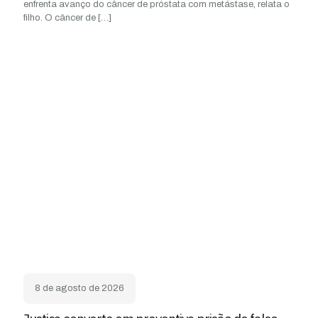
enfrenta avanço do câncer de próstata com metástase, relata o
filho. O câncer de
[…]
8 de agosto de 2026