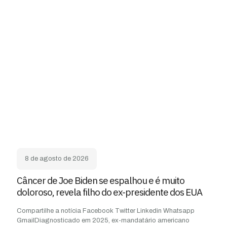
8 de agosto de 2026
Câncer de Joe Biden se espalhou e é muito
doloroso, revela filho do ex-presidente dos EUA
Compartilhe a notícia Facebook Twitter Linkedin Whatsapp
GmailDiagnosticado em 2025, ex-mandatário americano