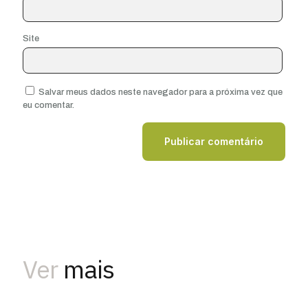
Site
Salvar meus dados neste navegador para a próxima vez que
eu comentar.
Ver
mais