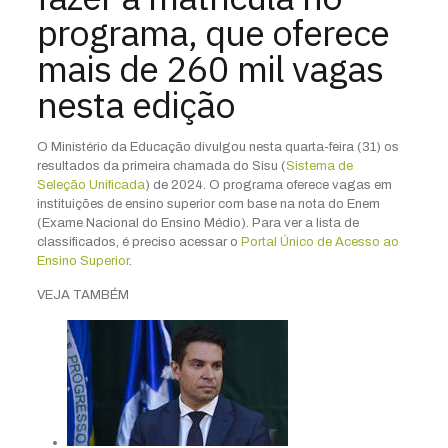
programa, que oferece
mais de 260 mil vagas
nesta edição
O Ministério da Educação divulgou nesta quarta-feira (31) os
resultados da primeira chamada do Sisu (
Sistema de
Seleção
Unificada
) de 2024. O programa oferece vagas em
instituições de ensino superior com base na nota do Enem
(Exame Nacional do Ensino Médio). Para ver a lista de
classificados, é preciso acessar o
Portal Único de Acesso ao
Ensino Superior
.
VEJA TAMBÉM