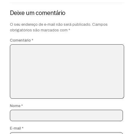
Deixe um comentário
O seu endereço de e-mail não será publicado.
Campos
obrigatórios são marcados com
*
Comentário
*
Nome
*
E-mail
*