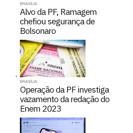
BRASÍLIA
Alvo da PF, Ramagem
chefiou segurança de
Bolsonaro
BRASÍLIA
Operação da PF investiga
vazamento da redação do
Enem 2023