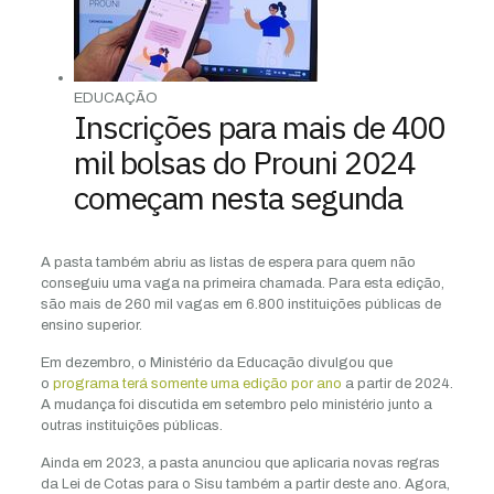
EDUCAÇÃO
Inscrições para mais de 400
mil bolsas do Prouni 2024
começam nesta segunda
A pasta também abriu as listas de espera para quem não
conseguiu uma vaga na primeira chamada. Para esta edição,
são mais de 260 mil vagas em 6.800 instituições públicas de
ensino superior.
Em dezembro, o Ministério da Educação divulgou que
o
programa terá somente uma edição por ano
a partir de 2024.
A mudança foi discutida em setembro pelo ministério junto a
outras instituições públicas.
Ainda em 2023, a pasta anunciou que aplicaria novas regras
da Lei de Cotas para o Sisu também a partir deste ano. Agora,