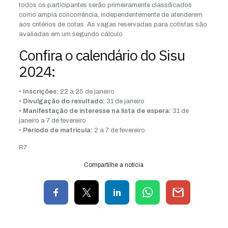
todos os participantes serão primeiramente classificados
como ampla concorrência, independentemente de atenderem
aos critérios de cotas. As vagas reservadas para cotistas são
avaliadas em um segundo cálculo.
Confira o calendário do Sisu
2024:
• Inscrições:
22 a 25 de janeiro
• Divulgação do resultado:
31 de janeiro
• Manifestação de interesse na lista de espera:
31 de
janeiro a 7 de fevereiro
• Período de matrícula:
2 a 7 de fevereiro
R7
Compartilhe a notícia