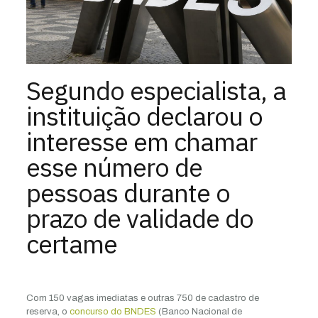
Segundo especialista, a
instituição declarou o
interesse em chamar
esse número de
pessoas durante o
prazo de validade do
certame
Com 150 vagas imediatas e outras 750 de cadastro de
reserva, o
concurso do BNDES
(Banco Nacional de