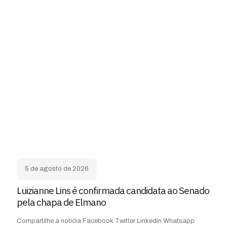
5 de agosto de 2026
Luizianne Lins é confirmada candidata ao Senado
pela chapa de Elmano
Compartilhe a notícia Facebook Twitter Linkedin Whatsapp