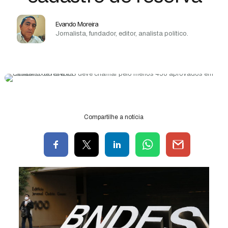
Evando Moreira
Jornalista, fundador, editor, analista político.
Compartilhe a notícia