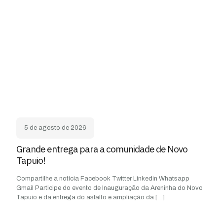
5 de agosto de 2026
Grande entrega para a comunidade de Novo
Tapuio!
Compartilhe a notícia Facebook Twitter Linkedin Whatsapp
Gmail Participe do evento de Inauguração da Areninha do Novo
Tapuio e da entrega do asfalto e ampliação da
[…]