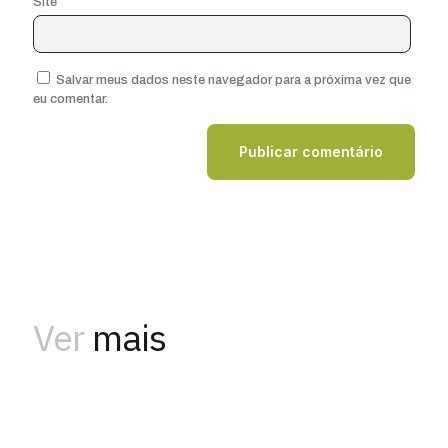
Site
Salvar meus dados neste navegador para a próxima vez que
eu comentar.
Ver
mais