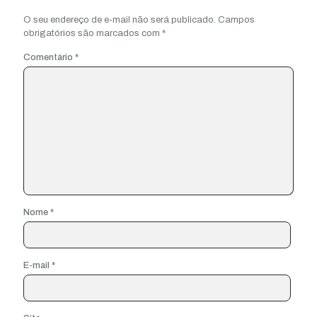
O seu endereço de e-mail não será publicado.
Campos
obrigatórios são marcados com
*
Comentário
*
Nome
*
E-mail
*