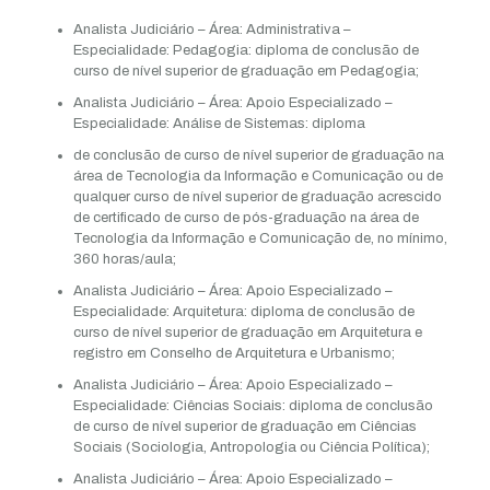
Analista Judiciário – Área: Administrativa –
Especialidade: Pedagogia: diploma de conclusão de
curso de nível superior de graduação em Pedagogia;
Analista Judiciário – Área: Apoio Especializado –
Especialidade: Análise de Sistemas: diploma
de conclusão de curso de nível superior de graduação na
área de Tecnologia da Informação e Comunicação ou de
qualquer curso de nível superior de graduação acrescido
de certificado de curso de pós-graduação na área de
Tecnologia da Informação e Comunicação de, no mínimo,
360 horas/aula;
Analista Judiciário – Área: Apoio Especializado –
Especialidade: Arquitetura: diploma de conclusão de
curso de nível superior de graduação em Arquitetura e
registro em Conselho de Arquitetura e Urbanismo;
Analista Judiciário – Área: Apoio Especializado –
Especialidade: Ciências Sociais: diploma de conclusão
de curso de nível superior de graduação em Ciências
Sociais (Sociologia, Antropologia ou Ciência Política);
Analista Judiciário – Área: Apoio Especializado –