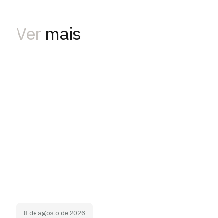
Ver
mais
8 de agosto de 2026