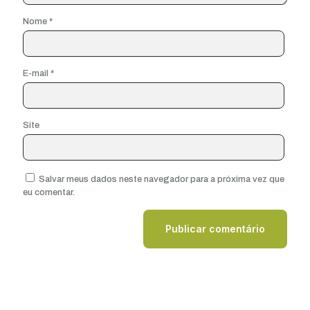
Nome
*
E-mail
*
Site
Salvar meus dados neste navegador para a próxima vez que
eu comentar.