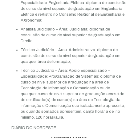
Especialidade: Engenharia Elétrica: diploma de conclusão
de curso de nível superior de graduação em Engenharia
Elétrica e registro no Conselho Regional de Engenharia e
Agronomia;
Analista Judiciário – Área: Judiciária: diploma de
conclusão de curso de nível superior de graduação em
Direito;
Técnico Judiciário – Área: Administrativa: diploma de
conclusão de curso de nível superior de graduação em
qualquer área de formação;
Técnico Judiciário – Área: Apoio Especializado –
Especialidade: Programação de Sistemas: diploma de
curso de nível superior de graduação na área de
Tecnologia da Informação e Comunicação ou de
qualquer curso de nível superior de graduação acrescido
de certificado(s) de curso(s) na área de Tecnologia da
Informação e Comunicação que isoladamente apresente,
ou quando somados apresentem, carga horária de, no
mínimo, 120 horas/aula.
DIÁRIO DO NORDESTE