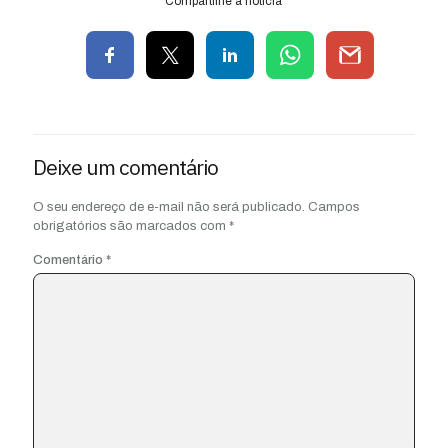
Compartilhe a notícia
Deixe um comentário
O seu endereço de e-mail não será publicado.
Campos
obrigatórios são marcados com
*
Comentário
*