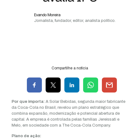
Evando Moreira
Jornalista, fundador, editor, analista político.
Compartilhe a notícia
Por que importa:
A Solar Bebidas, segunda maior fabricante
da Coca-Cola no Brasil, revelou um plano estratégico que
combina expansão, modernização e potencial abertura de
capital. A empresa é controlada pelas famílias Jereissati e
Melo, em sociedade com a The Coca-Cola Company.
Plano de ação: