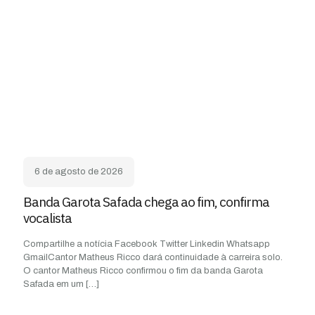
6 de agosto de 2026
Banda Garota Safada chega ao fim, confirma
vocalista
Compartilhe a notícia Facebook Twitter Linkedin Whatsapp
GmailCantor Matheus Ricco dará continuidade à carreira solo.
O cantor Matheus Ricco confirmou o fim da banda Garota
Safada em um
[…]