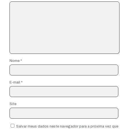
Nome
*
E-mail
*
Site
Salvar meus dados neste navegador para a próxima vez que