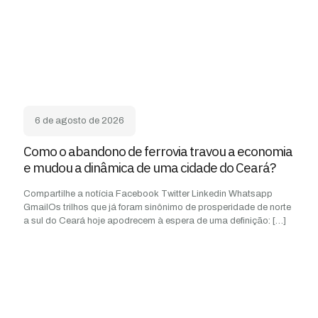
6 de agosto de 2026
Como o abandono de ferrovia travou a economia
e mudou a dinâmica de uma cidade do Ceará?
Compartilhe a notícia Facebook Twitter Linkedin Whatsapp
GmailOs trilhos que já foram sinônimo de prosperidade de norte
a sul do Ceará hoje apodrecem à espera de uma definição:
[…]