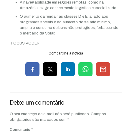
A navegabilidade em regiões remotas, como na
Amazônia, exige conhecimento logístico especializado.
O aumento da renda nas classes D e E, aliado aos
programas sociais e ao aumento do salário mínimo,
amplia o consumo de bens não protegidos, fortalecendo
o mercado da Solar.
FOCUS PODER
Compartilhe a notícia
Deixe um comentário
O seu endereço de e-mail não será publicado.
Campos
obrigatórios são marcados com
*
Comentário
*