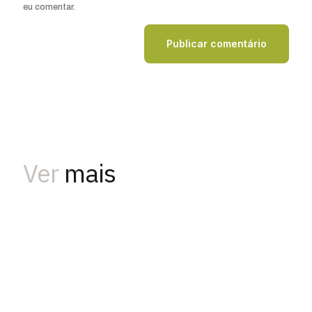
eu comentar.
Ver
mais