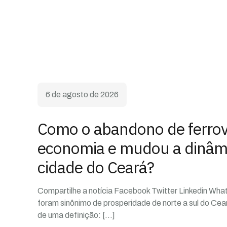
6 de agosto de 2026
Como o abandono de ferrovi
economia e mudou a dinâm
cidade do Ceará?
Compartilhe a notícia Facebook Twitter Linkedin What
foram sinônimo de prosperidade de norte a sul do Ce
de uma definição:
[…]