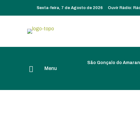
Sexta-feira, 7 de Agosto de 2026
Ouvir Rádio:
Rá
São Gonçalo do Amaran
Menu