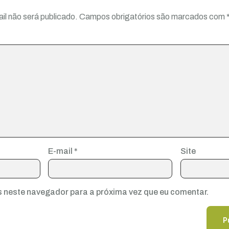
il não será publicado.
Campos obrigatórios são marcados com
E-mail
*
Site
 neste navegador para a próxima vez que eu comentar.