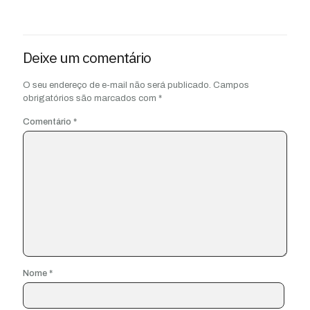
Deixe um comentário
O seu endereço de e-mail não será publicado.
Campos
obrigatórios são marcados com
*
Comentário
*
Nome
*