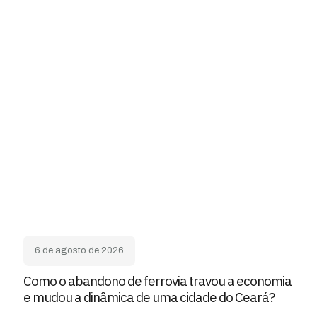
6 de agosto de 2026
Como o abandono de ferrovia travou a economia
e mudou a dinâmica de uma cidade do Ceará?