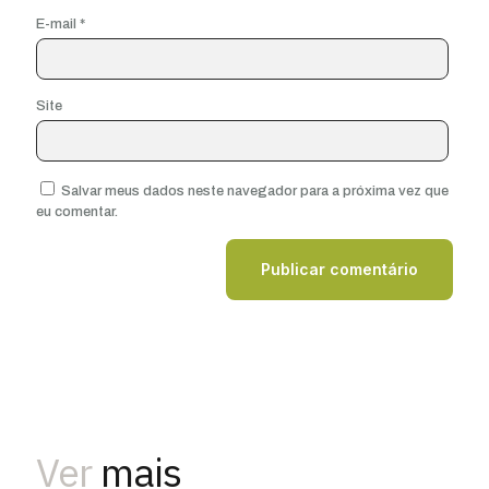
E-mail
*
Site
Salvar meus dados neste navegador para a próxima vez que
eu comentar.
Ver
mais