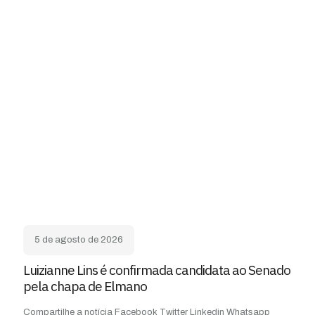
5 de agosto de 2026
Luizianne Lins é confirmada candidata ao Senado
pela chapa de Elmano
Compartilhe a notícia Facebook Twitter Linkedin Whatsapp