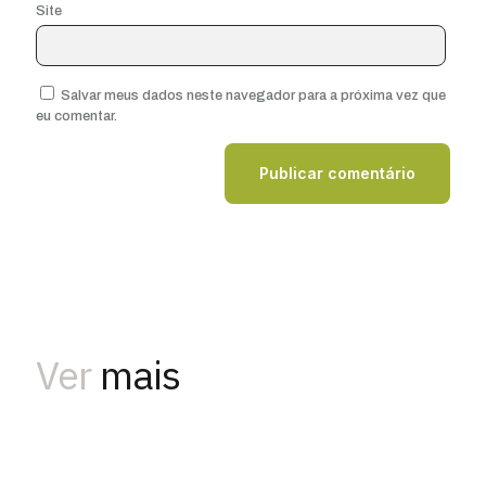
Site
Salvar meus dados neste navegador para a próxima vez que
eu comentar.
Ver
mais