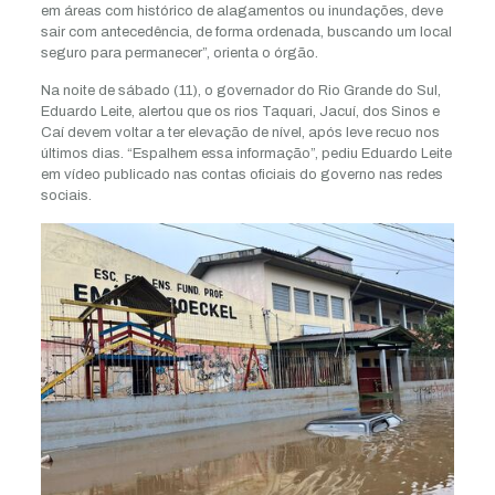
em áreas com histórico de alagamentos ou inundações, deve
sair com antecedência, de forma ordenada, buscando um local
seguro para permanecer”, orienta o órgão.
Na noite de sábado (11), o governador do Rio Grande do Sul,
Eduardo Leite, alertou que os rios Taquari, Jacuí, dos Sinos e
Caí devem voltar a ter elevação de nível, após leve recuo nos
últimos dias. “Espalhem essa informação”, pediu Eduardo Leite
em vídeo publicado nas contas oficiais do governo nas redes
sociais.