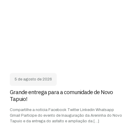
5 de agosto de 2026
Grande entrega para a comunidade de Novo
Tapuio!
Compartilhe a notícia Facebook Twitter Linkedin Whatsapp
Gmail Participe do evento de Inauguração da Areninha do Novo
Tapuio e da entrega do asfalto e ampliação da
[…]