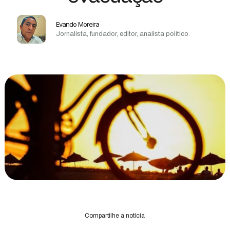
Evando Moreira
Jornalista, fundador, editor, analista político.
Compartilhe a notícia