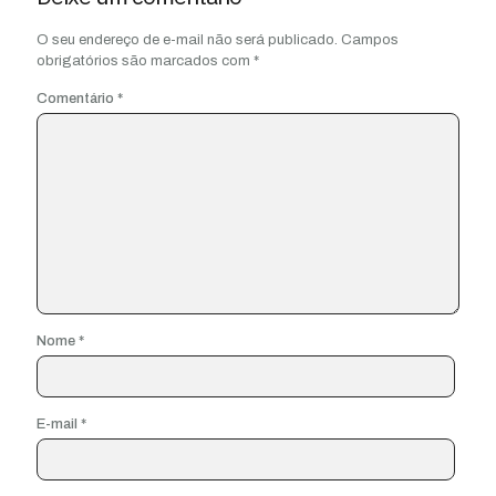
O seu endereço de e-mail não será publicado.
Campos
obrigatórios são marcados com
*
Comentário
*
Nome
*
E-mail
*