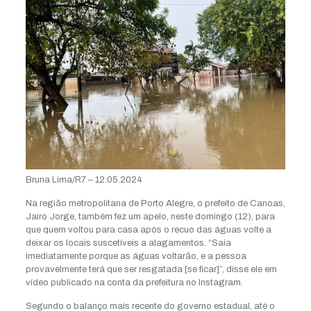
Bruna Lima/R7 – 12.05.2024
Na região metropolitana de Porto Alegre, o prefeito de Canoas,
Jairo Jorge, também fez um apelo, neste domingo (12), para
que quem voltou para casa após o recuo das águas volte a
deixar os locais suscetíveis a alagamentos. “Saia
imediatamente porque as águas voltarão, e a pessoa
provavelmente terá que ser resgatada [se ficar]”, disse ele em
vídeo publicado na conta da prefeitura no Instagram.
Segundo o balanço mais recente do governo estadual, até o