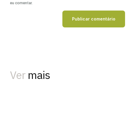
eu comentar.
Ver
mais