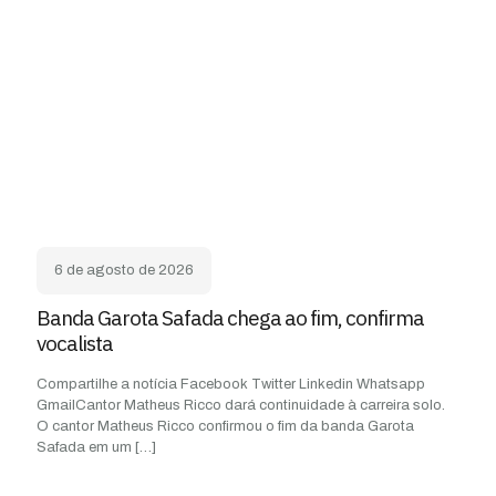
6 de agosto de 2026
Banda Garota Safada chega ao fim, confirma
vocalista
Compartilhe a notícia Facebook Twitter Linkedin Whatsapp
GmailCantor Matheus Ricco dará continuidade à carreira solo.
O cantor Matheus Ricco confirmou o fim da banda Garota
Safada em um
[…]