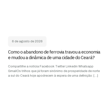
6 de agosto de 2026
Como o abandono de ferrovia travou a economia
e mudou a dinâmica de uma cidade do Ceará?
Compartilhe a notícia Facebook Twitter Linkedin Whatsapp
GmailOs trilhos que já foram sinônimo de prosperidade de norte
a sul do Ceará hoje apodrecem à espera de uma definição:
[…]