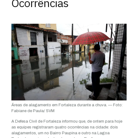
Ocorrências
Áreas de alagamento em Fortaleza durante a chuva. — Foto:
Fabiane de Paula/ SVM
A Defesa Civil de Fortaleza informou que, de ontem para hoje
as equipes registraram quatro ocorrências na cidade: dois
alagamentos, um no Bairro Paupina e outro na Lagoa