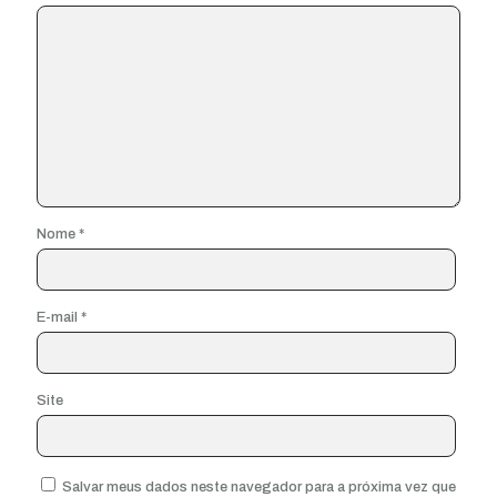
Nome
*
E-mail
*
Site
Salvar meus dados neste navegador para a próxima vez que