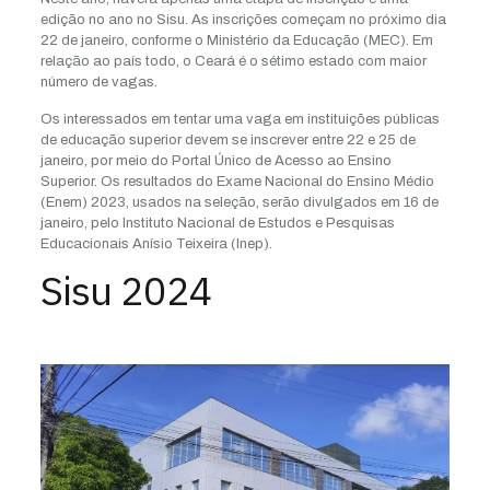
edição no ano no Sisu. As inscrições começam no próximo dia
22 de janeiro, conforme o Ministério da Educação (MEC). Em
relação ao país todo, o Ceará é o sétimo estado com maior
número de vagas.
Os interessados em tentar uma vaga em instituições públicas
de educação superior devem se inscrever entre 22 e 25 de
janeiro, por meio do Portal Único de Acesso ao Ensino
Superior. Os resultados do Exame Nacional do Ensino Médio
(Enem) 2023, usados na seleção, serão divulgados em 16 de
janeiro, pelo Instituto Nacional de Estudos e Pesquisas
Educacionais Anísio Teixeira (Inep).
Sisu 2024