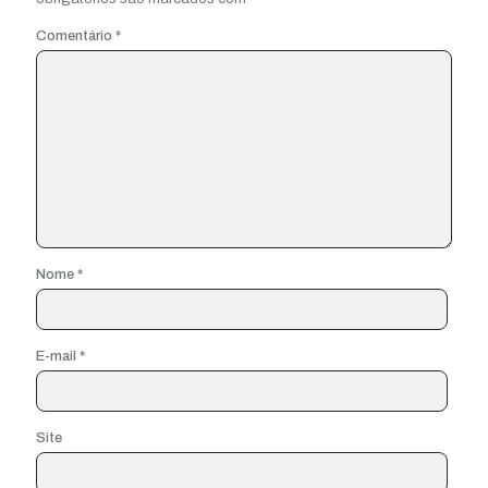
Comentário
*
Nome
*
E-mail
*
Site