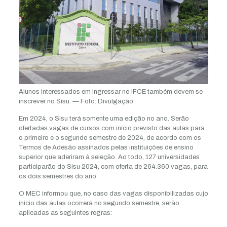
Alunos interessados em ingressar no IFCE também devem se
inscrever no Sisu. — Foto: Divulgação
Em 2024, o Sisu terá somente uma edição no ano. Serão
ofertadas vagas de cursos com início previsto das aulas para
o primeiro e o segundo semestre de 2024, de acordo com os
Termos de Adesão assinados pelas instituições de ensino
superior que aderiram à seleção. Ao todo, 127 universidades
participarão do Sisu 2024, com oferta de 264.360 vagas, para
os dois semestres do ano.
O MEC informou que, no caso das vagas disponibilizadas cujo
início das aulas ocorrerá no segundo semestre, serão
aplicadas as seguintes regras: