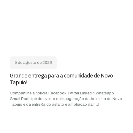
5 de agosto de 2026
Grande entrega para a comunidade de Novo
Tapuio!
Compartilhe a notícia Facebook Twitter Linkedin Whatsapp
Gmail Participe do evento de Inauguração da Areninha do Novo
Tapuio e da entrega do asfalto e ampliação da
[…]