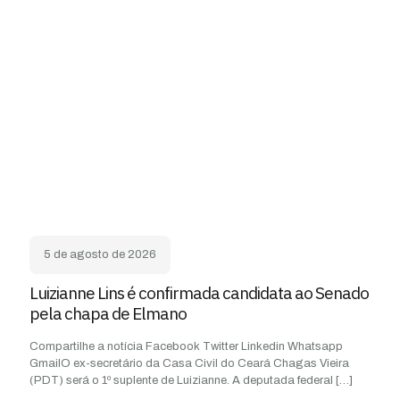
5 de agosto de 2026
Luizianne Lins é confirmada candidata ao Senado
pela chapa de Elmano
Compartilhe a notícia Facebook Twitter Linkedin Whatsapp
GmailO ex-secretário da Casa Civil do Ceará Chagas Vieira
(PDT) será o 1º suplente de Luizianne. A deputada federal
[…]