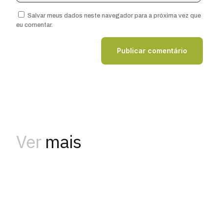
Salvar meus dados neste navegador para a próxima vez que
eu comentar.
Ver
mais