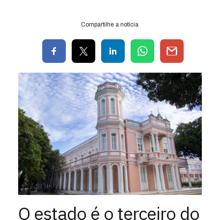
Compartilhe a notícia
O estado é o terceiro do