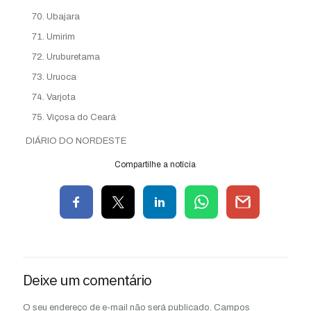
Ubajara
Umirim
Uruburetama
Uruoca
Varjota
Viçosa do Ceará
DIÁRIO DO NORDESTE
Compartilhe a notícia
Deixe um comentário
O seu endereço de e-mail não será publicado.
Campos