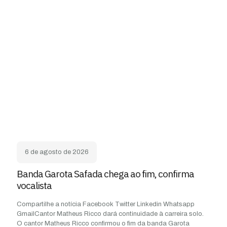
6 de agosto de 2026
Banda Garota Safada chega ao fim, confirma
vocalista
Compartilhe a notícia Facebook Twitter Linkedin Whatsapp
GmailCantor Matheus Ricco dará continuidade à carreira solo.
O cantor Matheus Ricco confirmou o fim da banda Garota