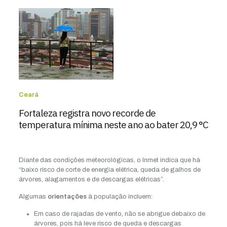
Ceará
Fortaleza registra novo recorde de
temperatura mínima neste ano ao bater 20,9 °C
Diante das condições meteorológicas, o Inmet indica que há
“baixo risco de corte de energia elétrica, queda de galhos de
árvores, alagamentos e de descargas elétricas”.
Algumas
orientações
à população incluem:
Em caso de rajadas de vento, não se abrigue debaixo de
árvores, pois há leve risco de queda e descargas