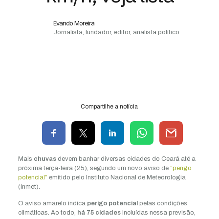
Evando Moreira
Jornalista, fundador, editor, analista político.
Compartilhe a notícia
Mais
chuvas
devem banhar diversas cidades do Ceará até a
próxima terça-feira (25), segundo um novo aviso de
“perigo
potencial”
emitido pelo Instituto Nacional de Meteorologia
(Inmet).
O aviso amarelo indica
perigo potencial
pelas condições
climáticas. Ao todo,
há 75 cidades
incluídas nessa previsão,