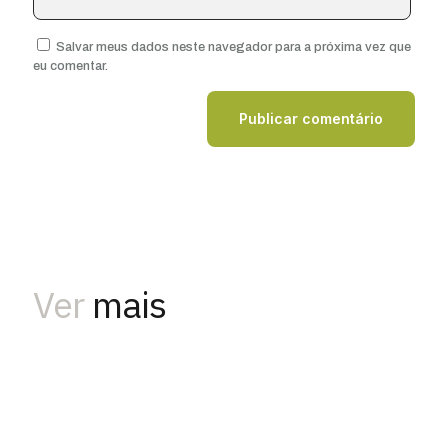
Salvar meus dados neste navegador para a próxima vez que
eu comentar.
Ver
mais