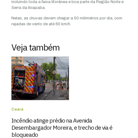
incluindo toda a faixa litorânea e boa parte da Região Norte e
Serra da Ibiapaba.
Nelas, as chuvas devem chegar a 50 milímetros por dia, com
rajadas de vento de até 60 km/h.
Veja também
Ceará
Incêndio atinge prédio na Avenida
Desembargador Moreira, e trecho de via é
bloqueado