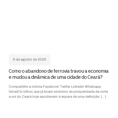
6 de agosto de 2026
Como o abandono de ferrovia travou a economia
e mudou a dinâmica de uma cidade do Ceará?
Compartilhe a notícia Facebook Twitter Linkedin Whatsapp
GmailOs trilhos que já foram sinônimo de prosperidade de norte
a sul do Ceará hoje apodrecem à espera de uma definição:
[…]