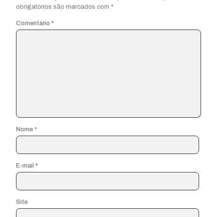
obrigatórios são marcados com
*
Comentário
*
Nome
*
E-mail
*
Site