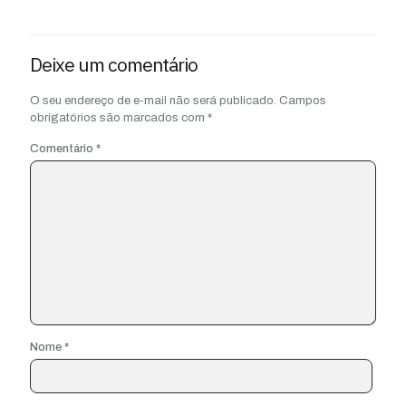
Deixe um comentário
O seu endereço de e-mail não será publicado.
Campos
obrigatórios são marcados com
*
Comentário
*
Nome
*