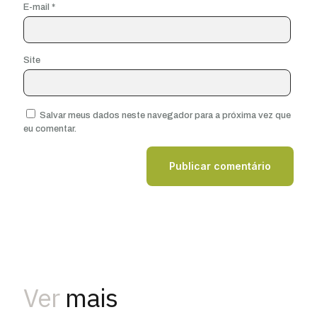
E-mail
*
Site
Salvar meus dados neste navegador para a próxima vez que
eu comentar.
Ver
mais