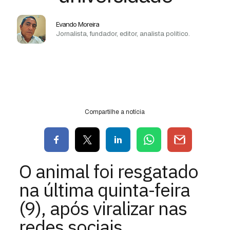
Evando Moreira
Jornalista, fundador, editor, analista político.
Compartilhe a notícia
O animal foi resgatado
na última quinta-feira
(9), após viralizar nas
redes sociais