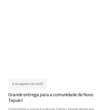
5 de agosto de 2026
Grande entrega para a comunidade de Novo
Tapuio!
Compartilhe a notícia Facebook Twitter Linkedin Whatsapp