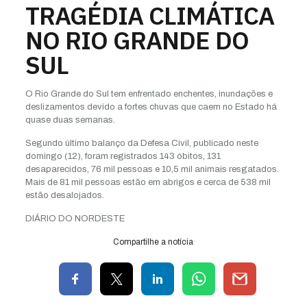
TRAGÉDIA CLIMÁTICA
NO RIO GRANDE DO
SUL
O Rio Grande do Sul tem enfrentado enchentes, inundações e
deslizamentos devido a fortes chuvas que caem no Estado há
quase duas semanas.
Segundo último balanço da Defesa Civil, publicado neste
domingo (12), foram registrados 143 óbitos, 131
desaparecidos, 76 mil pessoas e 10,5 mil animais resgatados.
Mais de 81 mil pessoas estão em abrigos e cerca de 538 mil
estão desalojados.
DIÁRIO DO NORDESTE
Compartilhe a notícia