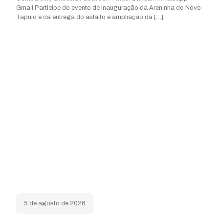
Gmail Participe do evento de Inauguração da Areninha do Novo
Tapuio e da entrega do asfalto e ampliação da
[…]
5 de agosto de 2026