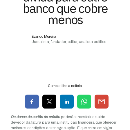
banco que cobre
menos
Evando Moreira
Jornalista, fundador, editor, analista político.
Compartilhe a notícia
Os donos de cartão de crédito
poderão transferir o saldo
devedor da fatura para uma instituição financeira que oferecer
melhores condições de renegociação. É que entra em vigor