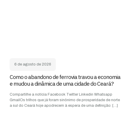
6 de agosto de 2026
Como o abandono de ferrovia travou a economia
e mudou a dinâmica de uma cidade do Ceará?
Compartilhe a notícia Facebook Twitter Linkedin Whatsapp
GmailOs trilhos que já foram sinônimo de prosperidade de norte
a sul do Ceará hoje apodrecem à espera de uma definição:
[…]