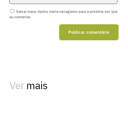
Salvar meus dados neste navegador para a próxima vez que
eu comentar.
Ver
mais