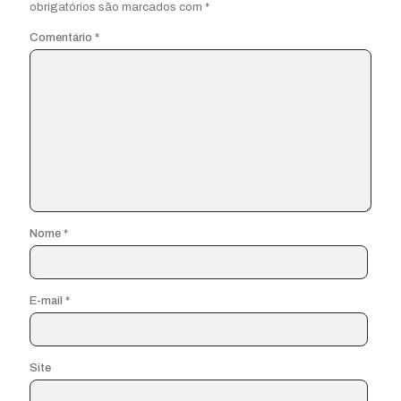
obrigatórios são marcados com
*
Comentário
*
Nome
*
E-mail
*
Site