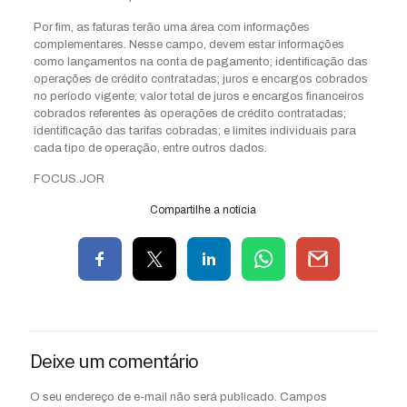
Por fim, as faturas terão uma área com informações
complementares. Nesse campo, devem estar informações
como lançamentos na conta de pagamento; identificação das
operações de crédito contratadas; juros e encargos cobrados
no período vigente; valor total de juros e encargos financeiros
cobrados referentes às operações de crédito contratadas;
identificação das tarifas cobradas; e limites individuais para
cada tipo de operação, entre outros dados.
FOCUS.JOR
Compartilhe a notícia
Deixe um comentário
O seu endereço de e-mail não será publicado.
Campos