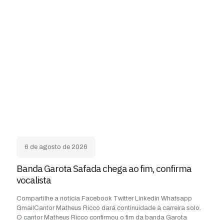
6 de agosto de 2026
Banda Garota Safada chega ao fim, confirma
vocalista
Compartilhe a notícia Facebook Twitter Linkedin Whatsapp
GmailCantor Matheus Ricco dará continuidade à carreira solo.
O cantor Matheus Ricco confirmou o fim da banda Garota