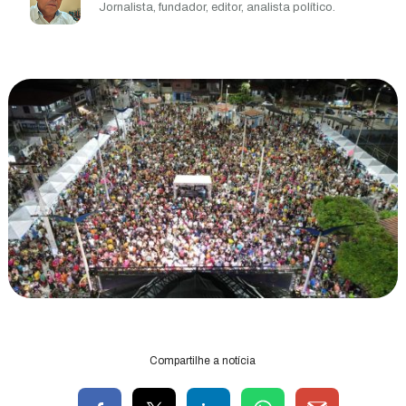
Jornalista, fundador, editor, analista político.
Compartilhe a notícia