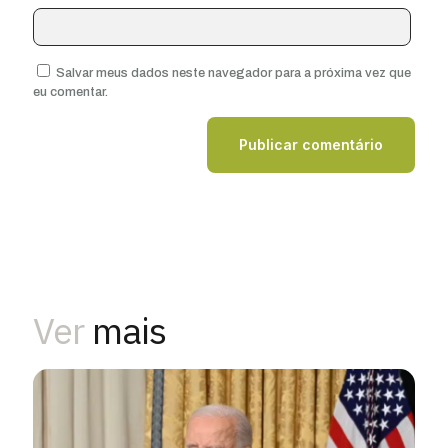
Salvar meus dados neste navegador para a próxima vez que
eu comentar.
Ver
mais