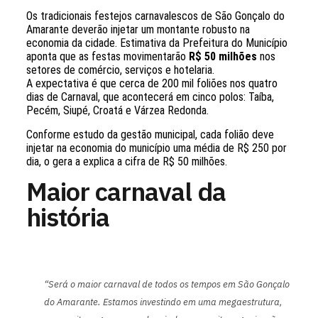
Os tradicionais festejos carnavalescos de São Gonçalo do
Amarante deverão injetar um montante robusto na
economia da cidade. Estimativa da Prefeitura do Município
aponta que as festas movimentarão
R$ 50 milhões
nos
setores de comércio, serviços e hotelaria.
A expectativa é que cerca de 200 mil foliões nos quatro
dias de Carnaval, que acontecerá em cinco polos: Taíba,
Pecém, Siupé, Croatá e Várzea Redonda.
Conforme estudo da gestão municipal, cada folião deve
injetar na economia do município uma média de R$ 250 por
dia, o gera a explica a cifra de R$ 50 milhões.
Maior carnaval da
história
“Será o maior carnaval de todos os tempos em São Gonçalo
do Amarante. Estamos investindo em uma megaestrutura,