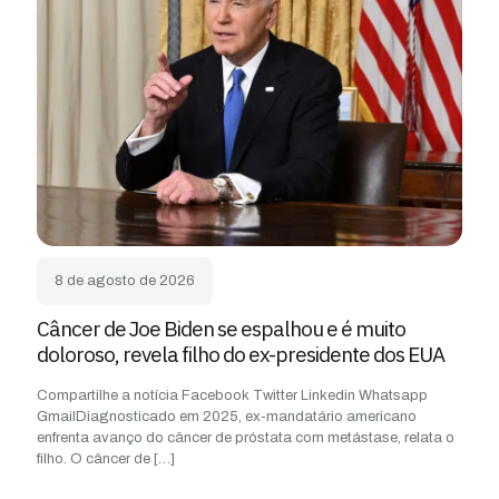
8 de agosto de 2026
Câncer de Joe Biden se espalhou e é muito
doloroso, revela filho do ex-presidente dos EUA
Compartilhe a notícia Facebook Twitter Linkedin Whatsapp
GmailDiagnosticado em 2025, ex-mandatário americano
enfrenta avanço do câncer de próstata com metástase, relata o
filho. O câncer de
[…]