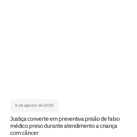
8 de agosto de 2026
Justiça converte em preventiva prisão de falso
médico preso durante atendimento a criança
com câncer