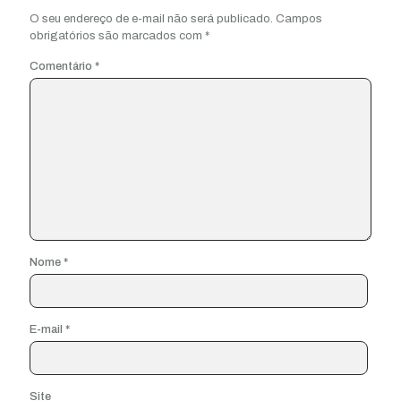
O seu endereço de e-mail não será publicado.
Campos
obrigatórios são marcados com
*
Comentário
*
Nome
*
E-mail
*
Site