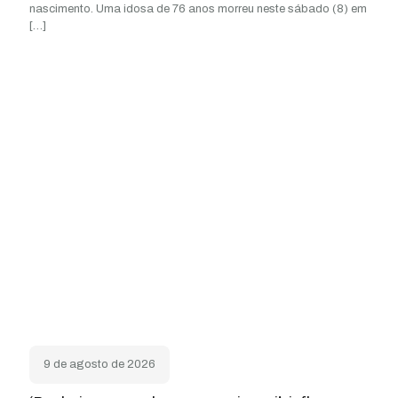
nascimento. Uma idosa de 76 anos morreu neste sábado (8) em
[…]
9 de agosto de 2026