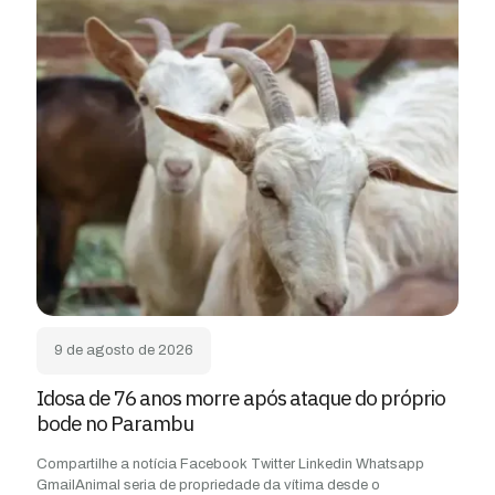
9 de agosto de 2026
Idosa de 76 anos morre após ataque do próprio
bode no Parambu
Compartilhe a notícia Facebook Twitter Linkedin Whatsapp
GmailAnimal seria de propriedade da vítima desde o