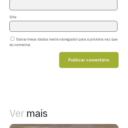
Site
Salvar meus dados neste navegador para a próxima vez que
eu comentar.
Ver
mais