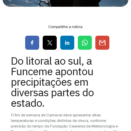
Compartilhe a notícia
Do litoral ao sul, a
Funceme apontou
precipitações em
diversas partes do
estado.
O fim de semana de Carnaval deve apresentar altas
temperaturas e condições distintas de chuva, conforme
previsão do tempo da Fundação Cearense de Meteorologia e