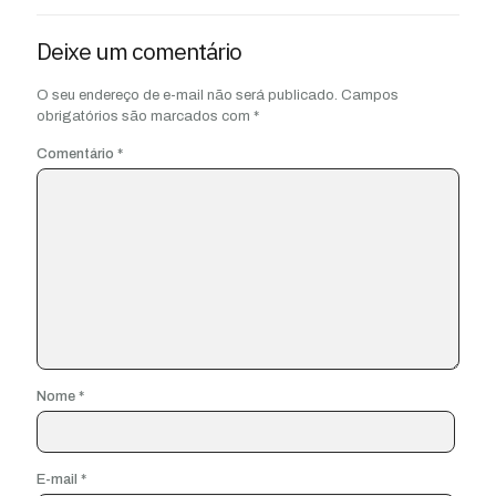
Deixe um comentário
O seu endereço de e-mail não será publicado.
Campos
obrigatórios são marcados com
*
Comentário
*
Nome
*
E-mail
*