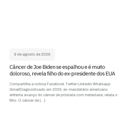
8 de agosto de 2026
Câncer de Joe Biden se espalhou e é muito
doloroso, revela filho do ex-presidente dos EUA
Compartilhe a notícia Facebook Twitter Linkedin Whatsapp
GmailDiagnosticado em 2025, ex-mandatário americano
enfrenta avanço do câncer de próstata com metástase, relata o
filho. O câncer de
[…]