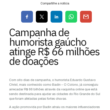
Compartilhe a notícia
Campanha de
humorista gaúcho
atinge R$ 66 milhões
de doações
Com oito dias de campanha, o humorista Eduardo Gustavo
Christ, mais conhecido como Badin – O Colono, já conseguiu
arrecadar R$ 66 bilhões através da vaquinha online que está
sendo destinada para ajudar as cidades do Rio Grande do Sul
que foram afetadas pelas fortes chuvas.
A ação promovida por Badin atraiu os maiores influenciadores