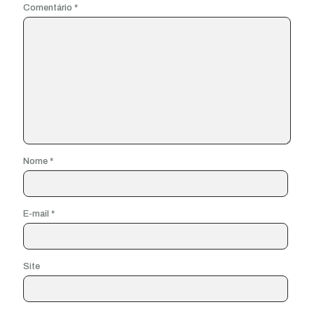
Comentário
*
Nome
*
E-mail
*
Site