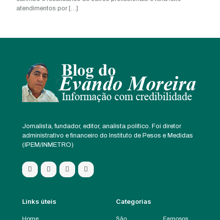
atendimentos por
[…]
Jornalista, fundador, editor, analista político. Foi diretor
administrativo e financeiro do Instituto de Pesos e Medidas
(IPEM/INMETRO)
Links úteis
Categorias
Home
São
Famosos