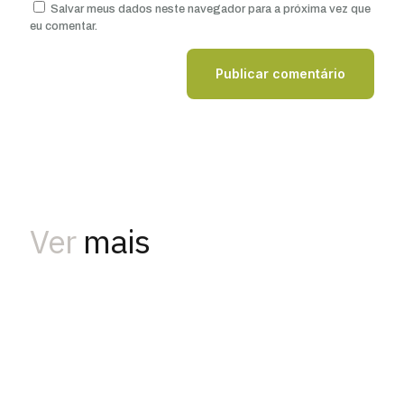
Salvar meus dados neste navegador para a próxima vez que
eu comentar.
Ver
mais