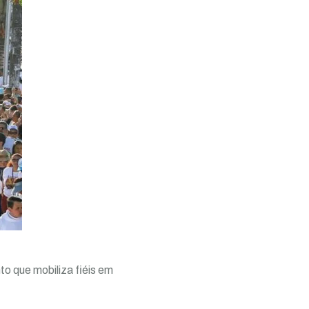
to que mobiliza fiéis em