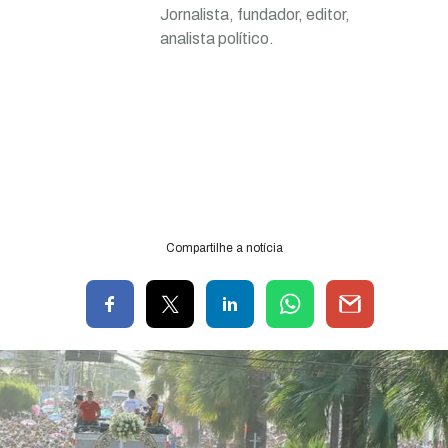
Jornalista, fundador, editor,
analista político.
Compartilhe a notícia