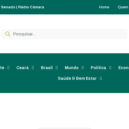
Home
Quem
o Senado
|
Rádio Câmara
te
Ceará
Brasil
Mundo
Política
Econ
Saúde & Bem Estar