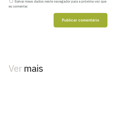
Salvar meus dados neste navegador para a próxima vez que
eu comentar.
Ver
mais