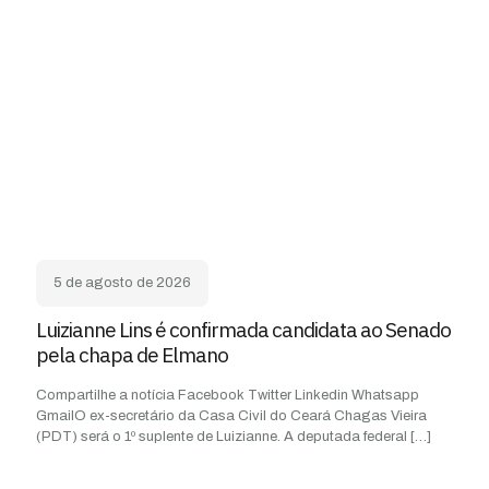
5 de agosto de 2026
Luizianne Lins é confirmada candidata ao Senado
pela chapa de Elmano
Compartilhe a notícia Facebook Twitter Linkedin Whatsapp
GmailO ex-secretário da Casa Civil do Ceará Chagas Vieira
(PDT) será o 1º suplente de Luizianne. A deputada federal
[…]