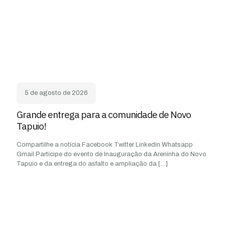
5 de agosto de 2026
Grande entrega para a comunidade de Novo
Tapuio!
Compartilhe a notícia Facebook Twitter Linkedin Whatsapp
Gmail Participe do evento de Inauguração da Areninha do Novo
Tapuio e da entrega do asfalto e ampliação da
[…]