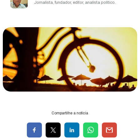
Jornalista, fundador, editor, analista político.
Compartilhe a notícia