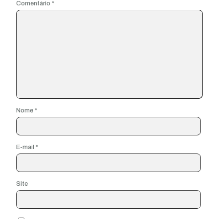
Comentário
*
Nome
*
E-mail
*
Site