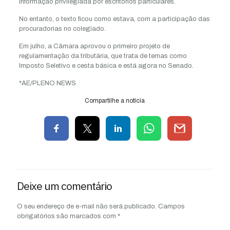
informação privilegiada por escritórios particulares.
No entanto, o texto ficou como estava, com a participação das
procuradorias no colegiado.
Em julho, a Câmara aprovou o primeiro projeto de
regulamentação da tributária, que trata de temas como
Imposto Seletivo e cesta básica e está agora no Senado.
*AE/PLENO NEWS
Compartilhe a notícia
Deixe um comentário
O seu endereço de e-mail não será publicado.
Campos
obrigatórios são marcados com
*