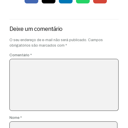
Deixe um comentário
O seu endereço de e-mail não será publicado.
Campos
obrigatórios são marcados com
*
Comentário
*
Nome
*