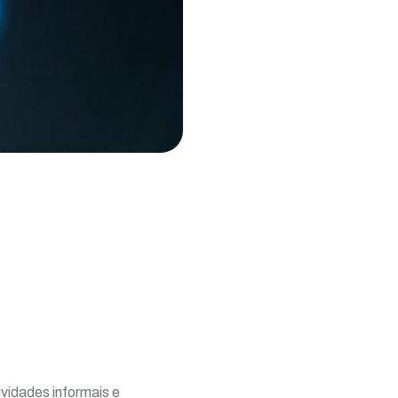
vidades informais e