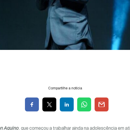
Compartilhe a notícia
on Aquino
, que começou a trabalhar ainda na adolescência em ati