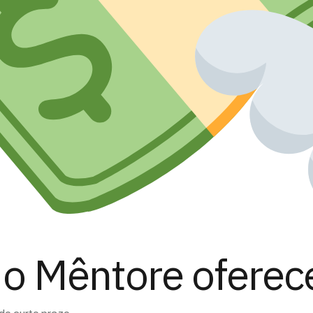
o Mêntore oferec