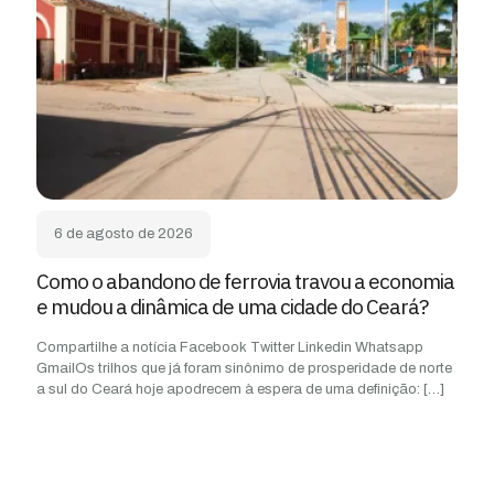
6 de agosto de 2026
Como o abandono de ferrovia travou a economia
e mudou a dinâmica de uma cidade do Ceará?
Compartilhe a notícia Facebook Twitter Linkedin Whatsapp
GmailOs trilhos que já foram sinônimo de prosperidade de norte
a sul do Ceará hoje apodrecem à espera de uma definição:
[…]