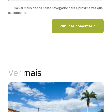
Salvar meus dados neste navegador para a próxima vez que
eu comentar.
Ver
mais