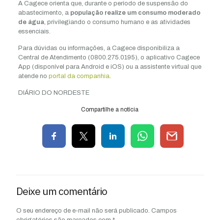
A Cagece orienta que, durante o período de suspensão do
abastecimento, a
população realize um consumo moderado
de água
, privilegiando o consumo humano e as atividades
essenciais.
Para dúvidas ou informações, a Cagece disponibiliza a
Central de Atendimento (0800.275.0195), o aplicativo Cagece
App (disponível para Android e iOS) ou a assistente virtual que
atende no
portal da companhia
.
DIÁRIO DO NORDESTE
Compartilhe a notícia
Deixe um comentário
O seu endereço de e-mail não será publicado.
Campos
obrigatórios são marcados com
*