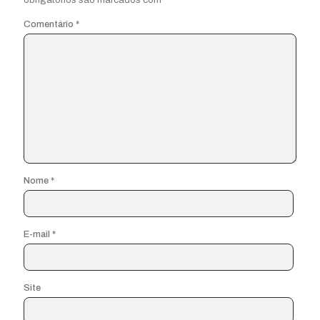
Comentário
*
Nome
*
E-mail
*
Site