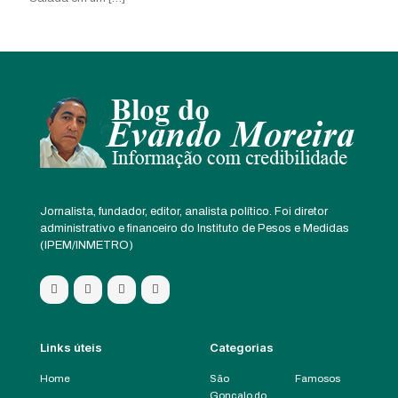
Jornalista, fundador, editor, analista político. Foi diretor
administrativo e financeiro do Instituto de Pesos e Medidas
(IPEM/INMETRO)
Links úteis
Categorias
Home
São
Famosos
Gonçalo do