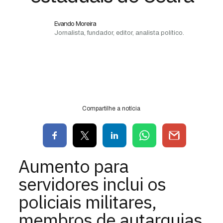
Evando Moreira
Jornalista, fundador, editor, analista político.
Compartilhe a notícia
Aumento para
servidores inclui os
policiais militares,
membros de autarquias