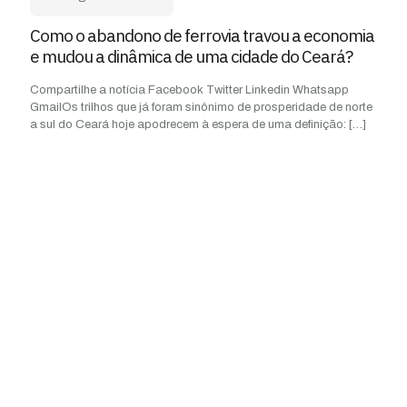
Como o abandono de ferrovia travou a economia
e mudou a dinâmica de uma cidade do Ceará?
Compartilhe a notícia Facebook Twitter Linkedin Whatsapp
GmailOs trilhos que já foram sinônimo de prosperidade de norte
a sul do Ceará hoje apodrecem à espera de uma definição:
[…]