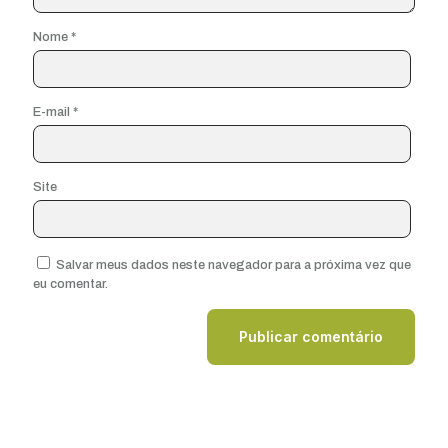
Nome
*
E-mail
*
Site
Salvar meus dados neste navegador para a próxima vez que
eu comentar.