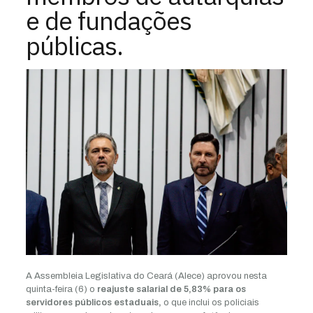
e de fundações
públicas.
A Assembleia Legislativa do Ceará (Alece) aprovou nesta
quinta-feira (6) o
reajuste salarial de 5,83% para os
servidores públicos estaduais,
o que inclui os policiais