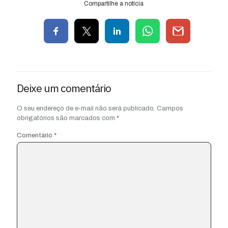
Compartilhe a notícia
Deixe um comentário
O seu endereço de e-mail não será publicado.
Campos
obrigatórios são marcados com
*
Comentário
*