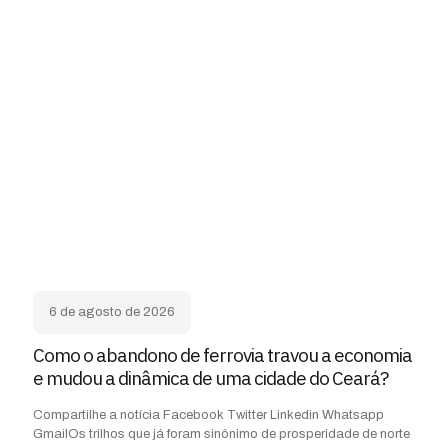
6 de agosto de 2026
Como o abandono de ferrovia travou a economia
e mudou a dinâmica de uma cidade do Ceará?
Compartilhe a notícia Facebook Twitter Linkedin Whatsapp
GmailOs trilhos que já foram sinônimo de prosperidade de norte