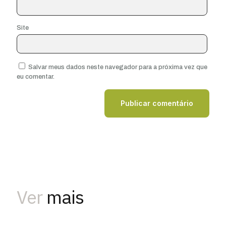
Site
Salvar meus dados neste navegador para a próxima vez que
eu comentar.
Ver
mais