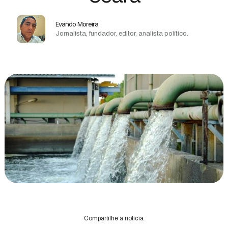
Evando Moreira
Jornalista, fundador, editor, analista político.
Compartilhe a notícia