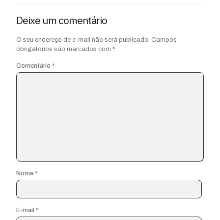
Deixe um comentário
O seu endereço de e-mail não será publicado.
Campos
obrigatórios são marcados com
*
Comentário
*
Nome
*
E-mail
*