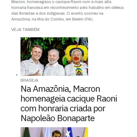
Macron, homenageou o cacique Raoni com a mais alta
honraria francesa em reconhecimento pelo trabalho em defesa
das florestas e dos indígenas. O evento ocorreu na
Amazônia, na Ilha do Combu, em Belém (PA).
VEJA TAMBÉM
BRASÍLIA
Na Amazônia, Macron
homenageia cacique Raoni
com honraria criada por
Napoleão Bonaparte