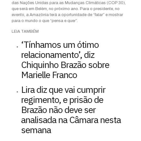
das Nações Unidas para as Mudanças Climáticas (COP 30),
que será em Belém, no próximo ano. Para o presidente, no
evento, a Amazônia terá a oportunidade de “falar” e mostrar
para o mundo o que “pensa e quer”.
LEIA TAMBÉM
‘Tínhamos um ótimo
relacionamento’, diz
Chiquinho Brazão sobre
Marielle Franco
Lira diz que vai cumprir
regimento, e prisão de
Brazão não deve ser
analisada na Câmara nesta
semana