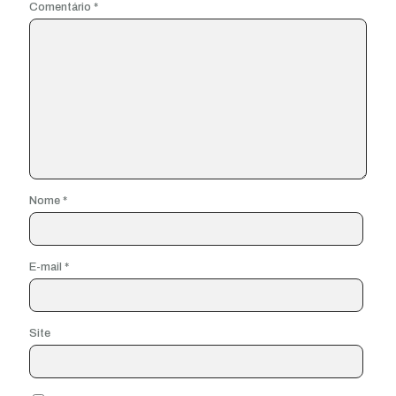
Comentário
*
Nome
*
E-mail
*
Site