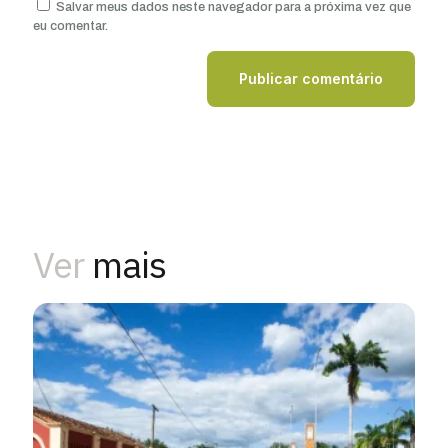
Salvar meus dados neste navegador para a próxima vez que
eu comentar.
Ver
mais