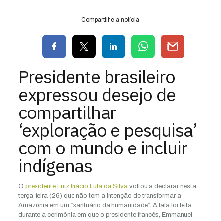
Compartilhe a notícia
Presidente brasileiro
expressou desejo de
compartilhar
‘exploração e pesquisa’
com o mundo e incluir
indígenas
O
presidente Luiz Inácio Lula da Silva
voltou a declarar nesta
terça-feira (26) que não tem a intenção de transformar a
Amazônia em um “santuário da humanidade”. A fala foi feita
durante a cerimônia em que o presidente francês, Emmanuel