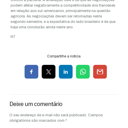
podem afetar negativamente a competitividade dos franceses
em relação aos sul-americanos, principalmente na questão
agrícola. As negociações devem ser retomadas neste
segundo semestre, e a expectativa do lado brasileiro é de que
haja uma conclusão ainda neste ano.
R7
Compartilhe a notícia
Deixe um comentário
O seu endereço de e-mail não será publicado.
Campos
obrigatórios são marcados com
*