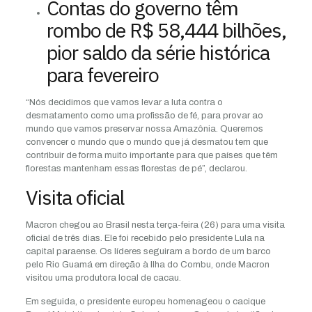
Contas do governo têm
rombo de R$ 58,444 bilhões,
pior saldo da série histórica
para fevereiro
“Nós decidimos que vamos levar a luta contra o
desmatamento como uma profissão de fé, para provar ao
mundo que vamos preservar nossa Amazônia. Queremos
convencer o mundo que o mundo que já desmatou tem que
contribuir de forma muito importante para que países que têm
florestas mantenham essas florestas de pé”, declarou.
Visita oficial
Macron chegou ao Brasil nesta terça-feira (26) para uma visita
oficial de três dias. Ele foi recebido pelo presidente Lula na
capital paraense. Os líderes seguiram a bordo de um barco
pelo Rio Guamá em direção à Ilha do Combu, onde Macron
visitou uma produtora local de cacau.
Em seguida, o presidente europeu homenageou o cacique