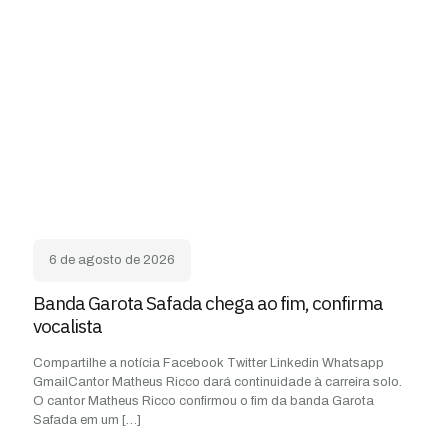
6 de agosto de 2026
Banda Garota Safada chega ao fim, confirma
vocalista
Compartilhe a notícia Facebook Twitter Linkedin Whatsapp
GmailCantor Matheus Ricco dará continuidade à carreira solo.
O cantor Matheus Ricco confirmou o fim da banda Garota
Safada em um
[…]