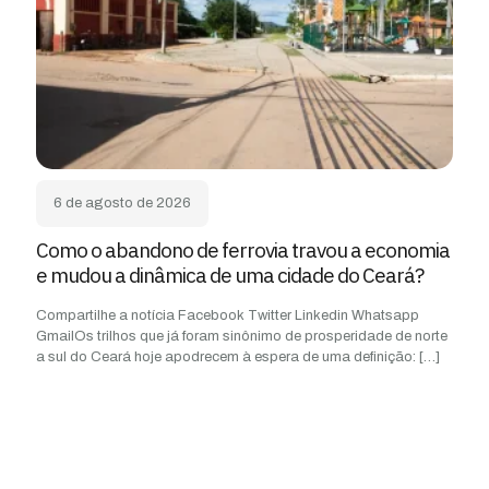
6 de agosto de 2026
Como o abandono de ferrovia travou a economia
e mudou a dinâmica de uma cidade do Ceará?
Compartilhe a notícia Facebook Twitter Linkedin Whatsapp
GmailOs trilhos que já foram sinônimo de prosperidade de norte
a sul do Ceará hoje apodrecem à espera de uma definição:
[…]