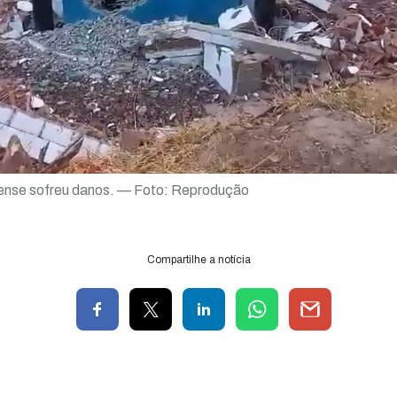
ense sofreu danos. — Foto: Reprodução
Compartilhe a notícia