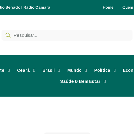
Home
Quem
dio Senado
|
Rádio Câmara
te
Ceará
Brasil
Mundo
Política
Econ
Saúde & Bem Estar