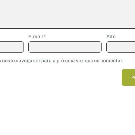
E-mail
*
Site
 neste navegador para a próxima vez que eu comentar.