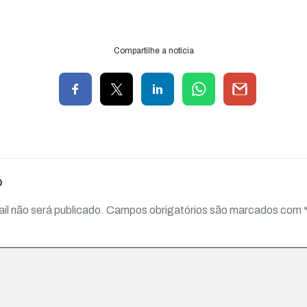
Compartilhe a notícia
o
il não será publicado.
Campos obrigatórios são marcados com