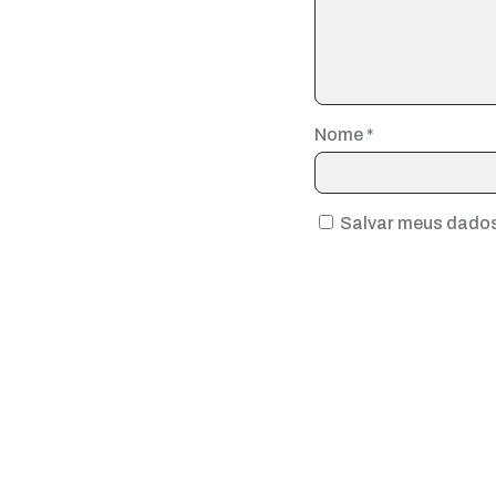
Nome
*
Salvar meus dados