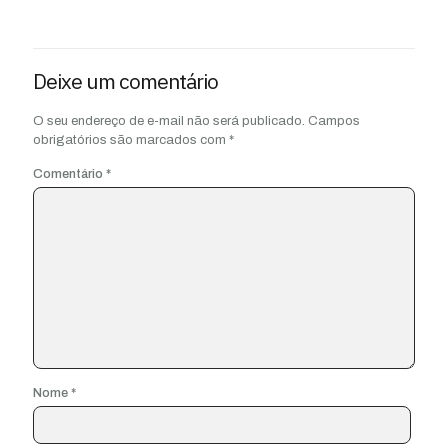
Deixe um comentário
O seu endereço de e-mail não será publicado.
Campos
obrigatórios são marcados com
*
Comentário
*
Nome
*