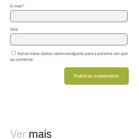
E-mail
*
Site
Salvar meus dados neste navegador para a próxima vez que
eu comentar.
Ver
mais