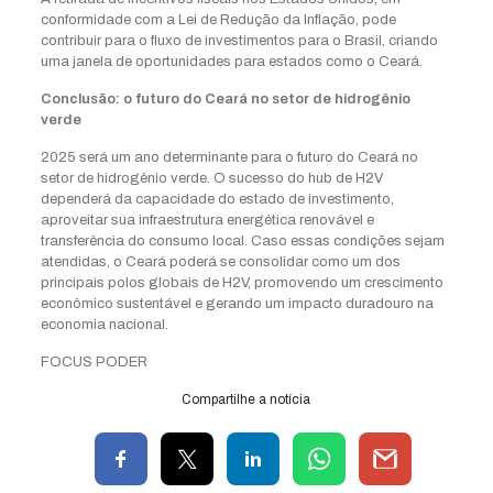
conformidade com a Lei de Redução da Inflação, pode
contribuir para o fluxo de investimentos para o Brasil, criando
uma janela de oportunidades para estados como o Ceará.
Conclusão: o futuro do Ceará no setor de hidrogênio
verde
2025 será um ano determinante para o futuro do Ceará no
setor de hidrogênio verde. O sucesso do hub de H2V
dependerá da capacidade do estado de investimento,
aproveitar sua infraestrutura energética renovável e
transferência do consumo local. Caso essas condições sejam
atendidas, o Ceará poderá se consolidar como um dos
principais polos globais de H2V, promovendo um crescimento
econômico sustentável e gerando um impacto duradouro na
economia nacional.
FOCUS PODER
Compartilhe a notícia