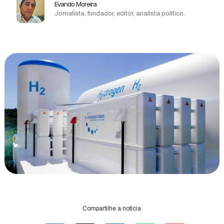
Evando Moreira
Jornalista, fundador, editor, analista político.
Compartilhe a notícia