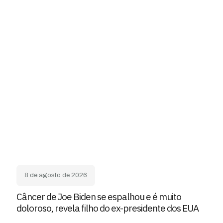
8 de agosto de 2026
Câncer de Joe Biden se espalhou e é muito
doloroso, revela filho do ex-presidente dos EUA