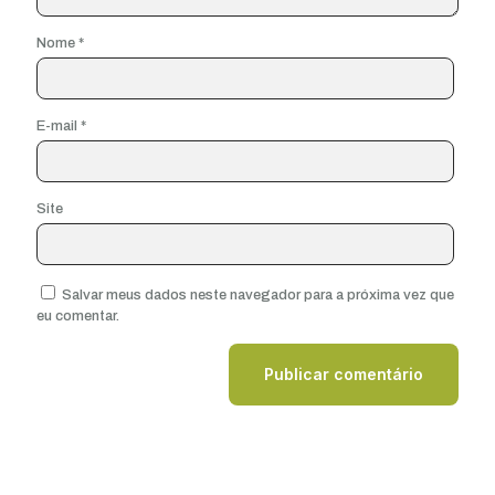
Nome
*
E-mail
*
Site
Salvar meus dados neste navegador para a próxima vez que
eu comentar.