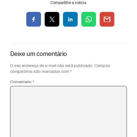
Compartilhe a notícia
Deixe um comentário
O seu endereço de e-mail não será publicado.
Campos
obrigatórios são marcados com
*
Comentário
*