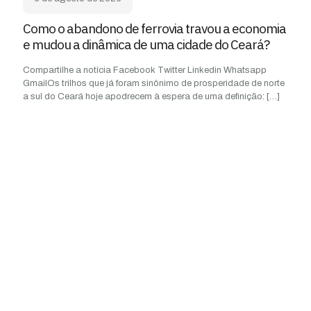
Como o abandono de ferrovia travou a economia
e mudou a dinâmica de uma cidade do Ceará?
Compartilhe a notícia Facebook Twitter Linkedin Whatsapp
GmailOs trilhos que já foram sinônimo de prosperidade de norte
a sul do Ceará hoje apodrecem à espera de uma definição:
[…]