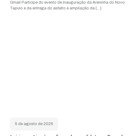
Gmail Participe do evento de Inauguração da Areninha do Novo
Tapuio e da entrega do asfalto e ampliação da
[…]
5 de agosto de 2026