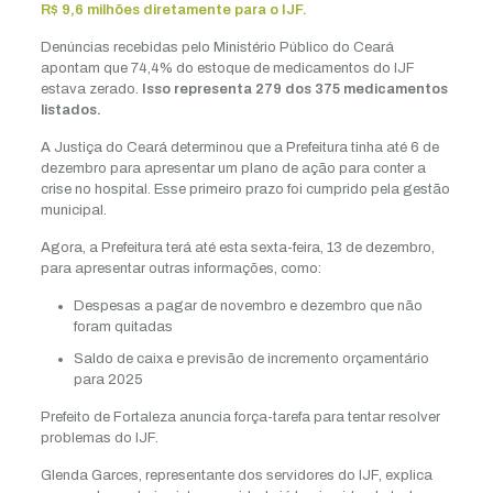
R$ 9,6 milhões diretamente para o IJF.
Denúncias recebidas pelo Ministério Público do Ceará
apontam que 74,4% do estoque de medicamentos do IJF
estava zerado.
Isso representa 279 dos 375 medicamentos
listados.
A Justiça do Ceará determinou que a Prefeitura tinha até 6 de
dezembro para apresentar um plano de ação para conter a
crise no hospital. Esse primeiro prazo foi cumprido pela gestão
municipal.
Agora, a Prefeitura terá até esta sexta-feira, 13 de dezembro,
para apresentar outras informações, como:
Despesas a pagar de novembro e dezembro que não
foram quitadas
Saldo de caixa e previsão de incremento orçamentário
para 2025
Prefeito de Fortaleza anuncia força-tarefa para tentar resolver
problemas do IJF.
Glenda Garces, representante dos servidores do IJF, explica