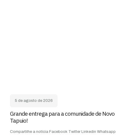
5 de agosto de 2026
Grande entrega para a comunidade de Novo
Tapuio!
Compartilhe a notícia Facebook Twitter Linkedin Whatsapp