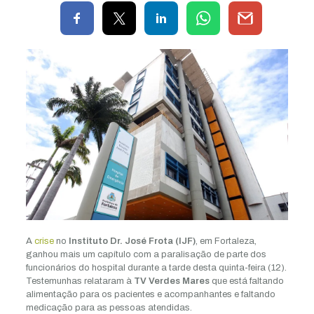
A
crise
no
Instituto Dr. José Frota (IJF)
, em Fortaleza,
ganhou mais um capítulo com a paralisação de parte dos
funcionários do hospital durante a tarde desta quinta-feira (12).
Testemunhas relataram à
TV Verdes Mares
que está faltando
alimentação para os pacientes e acompanhantes e faltando
medicação para as pessoas atendidas.