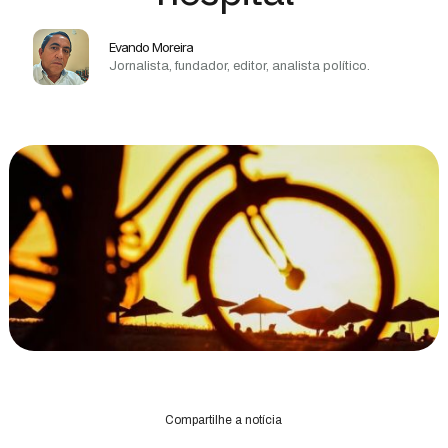
Evando Moreira
Jornalista, fundador, editor, analista político.
Compartilhe a notícia