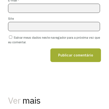
E-mail
*
Site
Salvar meus dados neste navegador para a próxima vez que
eu comentar.
Ver
mais