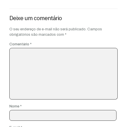
Deixe um comentário
O seu endereço de e-mail não será publicado.
Campos
obrigatórios são marcados com
*
Comentário
*
Nome
*