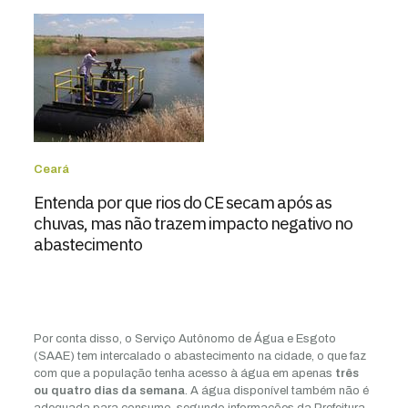
Ceará
Entenda por que rios do CE secam após as
chuvas, mas não trazem impacto negativo no
abastecimento
Por conta disso, o Serviço Autônomo de Água e Esgoto
(SAAE) tem intercalado o abastecimento na cidade, o que faz
com que a população tenha acesso à água em apenas
três
ou quatro dias da semana
. A água disponível também não é