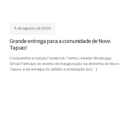
5 de agosto de 2026
Grande entrega para a comunidade de Novo
Tapuio!
Compartilhe a notícia Facebook Twitter Linkedin Whatsapp
Gmail Participe do evento de Inauguração da Areninha do Novo
Tapuio e da entrega do asfalto e ampliação da
[…]