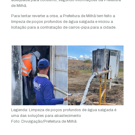
adequada para consumo, segundo informações da Prefeitura
de Milhã.
Para tentar reverter a crise, a Prefeitura de Milhã tem feito a
limpeza de poços profundos de água salgada e iniciou a
licitação para a contratação de carros-pipa para a cidade.
Legenda:
Limpeza de poços profundos de água salgada é
uma das soluções para abastecimento
Foto:
Divulgação/Prefeitura de Milhã