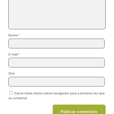
Nome
*
E-mail
*
Site
Salvar meus dados neste navegador para a próxima vez que
eu comentar.