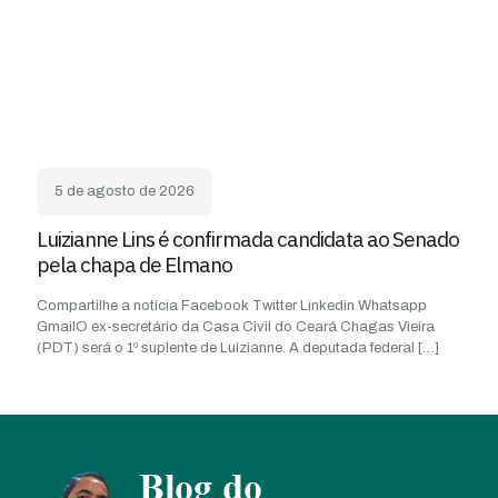
5 de agosto de 2026
Luizianne Lins é confirmada candidata ao Senado
pela chapa de Elmano
Compartilhe a notícia Facebook Twitter Linkedin Whatsapp
GmailO ex-secretário da Casa Civil do Ceará Chagas Vieira
(PDT) será o 1º suplente de Luizianne. A deputada federal
[…]