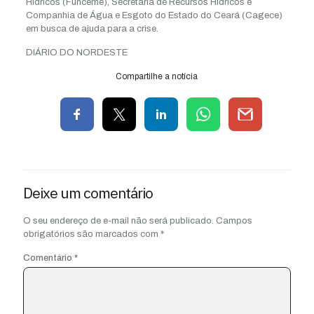
Hídricos (Funceme), Secretaria de Recursos Hídricos e
Companhia de Água e Esgoto do Estado do Ceará (Cagece)
em busca de ajuda para a crise.
DIÁRIO DO NORDESTE
Compartilhe a notícia
Deixe um comentário
O seu endereço de e-mail não será publicado.
Campos
obrigatórios são marcados com
*
Comentário
*