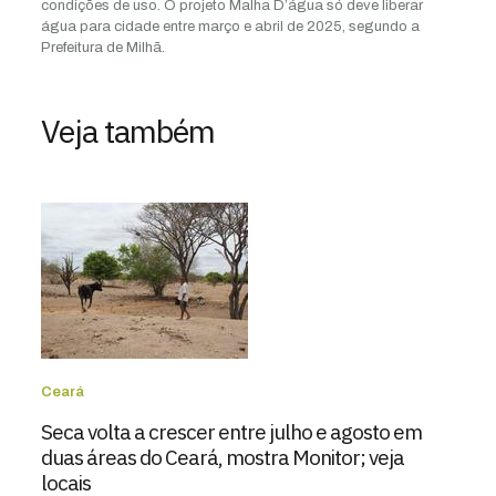
condições de uso. O projeto Malha D’água só deve liberar
água para cidade entre março e abril de 2025, segundo a
Prefeitura de Milhã.
Veja também
Ceará
Seca volta a crescer entre julho e agosto em
duas áreas do Ceará, mostra Monitor; veja
locais