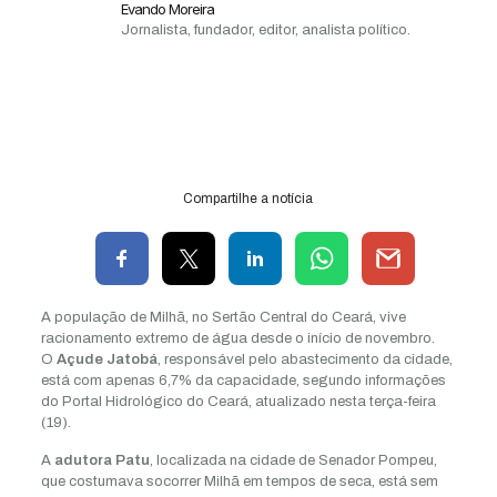
Evando Moreira
Jornalista, fundador, editor, analista político.
Compartilhe a notícia
A população de Milhã, no Sertão Central do Ceará, vive
racionamento extremo de água desde o início de novembro.
O
Açude Jatobá
, responsável pelo abastecimento da cidade,
está com apenas 6,7% da capacidade, segundo informações
do Portal Hidrológico do Ceará, atualizado nesta terça-feira
(19).
A
adutora Patu
, localizada na cidade de Senador Pompeu,
que costumava socorrer Milhã em tempos de seca, está sem