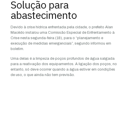
Solução para
abastecimento
Devido à crise hídrica enfrentada pela cidade, o prefeito Alan
Macêdo instalou uma Comissão Especial de Enfrentamento à
Crise nesta segunda-feira (18), para o “planejamento e
execução de medidas emergenciais”, segundo informou em
boletim.
Uma delas é a limpeza de poços profundos de água salgada
para a reativação dos equipamentos. A ligação dos poços, no
entanto, só deve ocorrer quando a água estiver em condições
de uso, o que ainda não tem previsão.