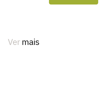
Ver
mais