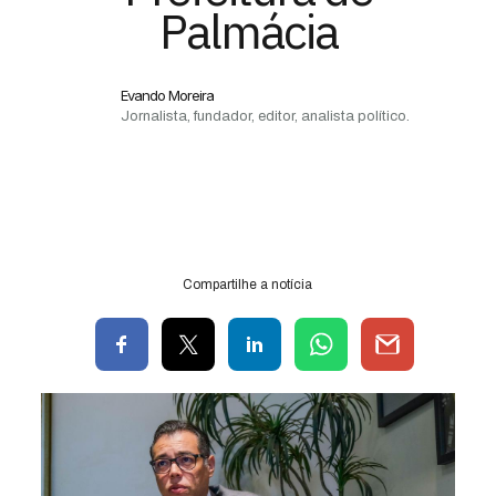
Palmácia
Evando Moreira
Jornalista, fundador, editor, analista político.
Compartilhe a notícia