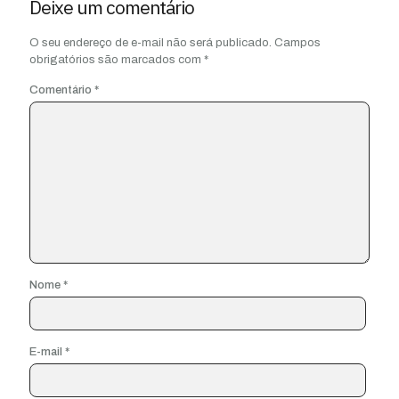
Deixe um comentário
O seu endereço de e-mail não será publicado.
Campos
obrigatórios são marcados com
*
Comentário
*
Nome
*
E-mail
*