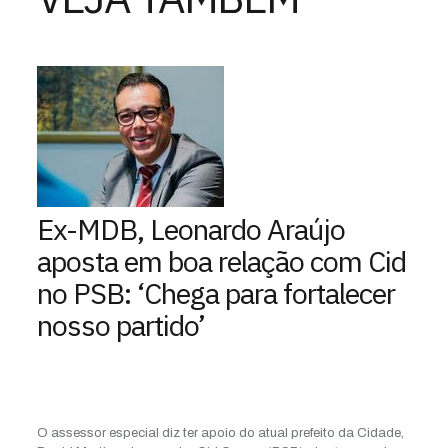
Ex-MDB, Leonardo Araújo
aposta em boa relação com Cid
no PSB: ‘Chega para fortalecer
nosso partido’
O assessor especial diz ter apoio do atual prefeito da Cidade,