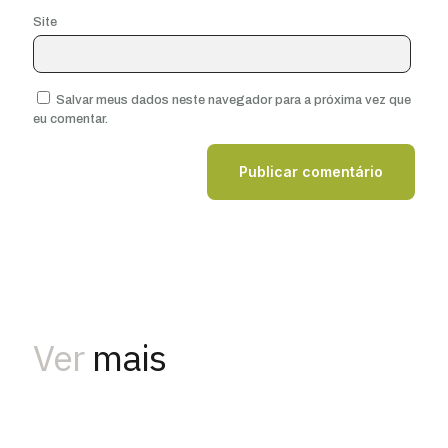
Site
Salvar meus dados neste navegador para a próxima vez que
eu comentar.
Ver
mais