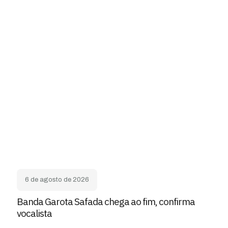
6 de agosto de 2026
Banda Garota Safada chega ao fim, confirma
vocalista