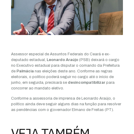
Assessor especial de Assuntos Federais do Ceará e ex-
deputado estadual,
Leonardo Araújo
(PSB) deixará o cargo
no Executivo estadual para disputar o comando da Prefeitura
de
Palmácia
nas eleições deste ano. Conforme as regras
eleitorais, o político poderá seguir no cargo até o início de
junho, em seguida, precisará se
desincompatibilizar
para
concorrer ao mandato eletivo.
Conforme a assessoria de imprensa de Leonardo Araújo, o
político ainda deve seguir alguns dias na função para resolver
as pendências com o governador Elmano de Freitas (PT).
VEJA TAMBÉM