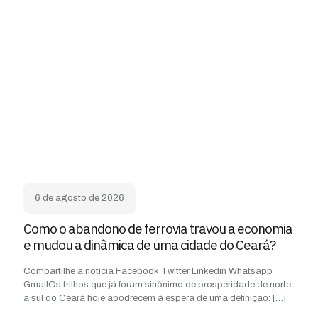
6 de agosto de 2026
Como o abandono de ferrovia travou a economia
e mudou a dinâmica de uma cidade do Ceará?
Compartilhe a notícia Facebook Twitter Linkedin Whatsapp
GmailOs trilhos que já foram sinônimo de prosperidade de norte
a sul do Ceará hoje apodrecem à espera de uma definição:
[…]