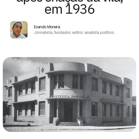
em 1936
Evando Moreira
Jornalista, fundador, editor, analista político.