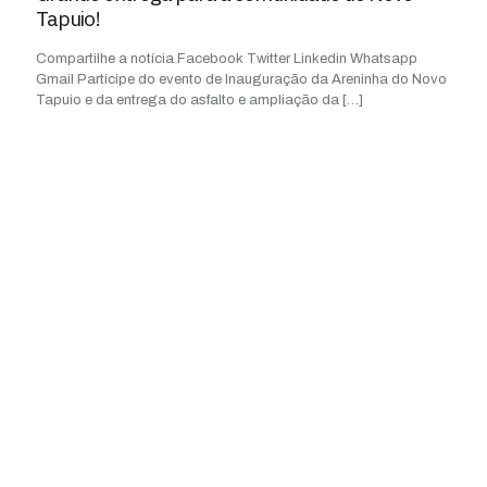
Tapuio!
Compartilhe a notícia Facebook Twitter Linkedin Whatsapp
Gmail Participe do evento de Inauguração da Areninha do Novo
Tapuio e da entrega do asfalto e ampliação da
[…]