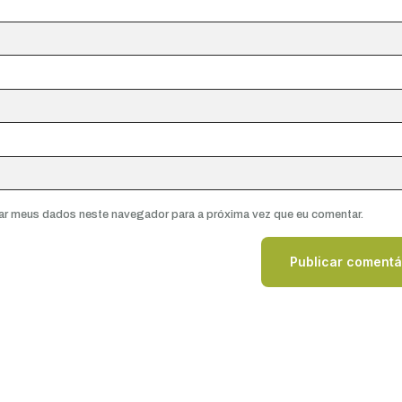
ar meus dados neste navegador para a próxima vez que eu comentar.