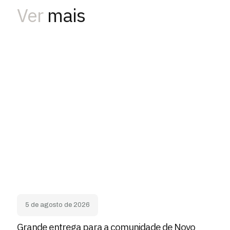
Ver
mais
5 de agosto de 2026
Grande entrega para a comunidade de Novo