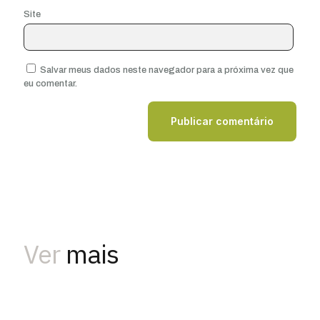
Site
Salvar meus dados neste navegador para a próxima vez que
eu comentar.
Ver
mais