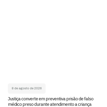
8 de agosto de 2026
Justiça converte em preventiva prisão de falso
médico preso durante atendimento a criança