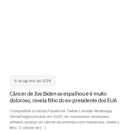
8 de agosto de 2026
Câncer de Joe Biden se espalhou e é muito
doloroso, revela filho do ex-presidente dos EUA
Compartilhe a notícia Facebook Twitter Linkedin Whatsapp
GmailDiagnosticado em 2025, ex-mandatário americano
enfrenta avanço do câncer de próstata com metástase, relata o
filho. O câncer de
[…]