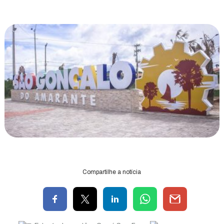
Compartilhe a notícia