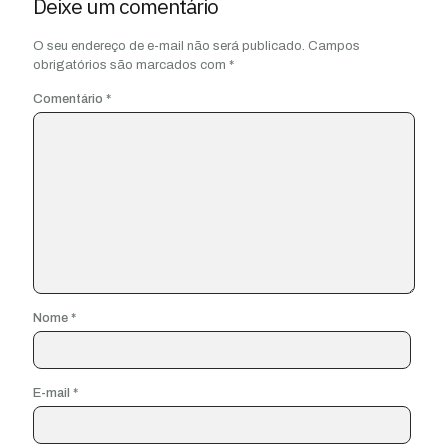
Deixe um comentário
O seu endereço de e-mail não será publicado.
Campos
obrigatórios são marcados com
*
Comentário
*
Nome
*
E-mail
*