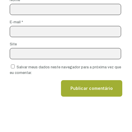
Nome
*
E-mail
*
Site
Salvar meus dados neste navegador para a próxima vez que
eu comentar.