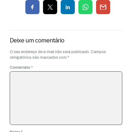
Deixe um comentário
O seu endereço de e-mail não será publicado.
Campos
obrigatórios são marcados com
*
Comentário
*