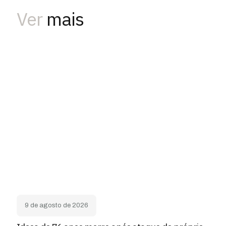
Ver
mais
9 de agosto de 2026