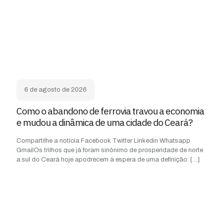
6 de agosto de 2026
Como o abandono de ferrovia travou a economia
e mudou a dinâmica de uma cidade do Ceará?
Compartilhe a notícia Facebook Twitter Linkedin Whatsapp
GmailOs trilhos que já foram sinônimo de prosperidade de norte
a sul do Ceará hoje apodrecem à espera de uma definição:
[…]