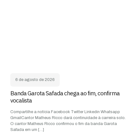
6 de agosto de 2026
Banda Garota Safada chega ao fim, confirma
vocalista
Compartilhe a notícia Facebook Twitter Linkedin Whatsapp
GmailCantor Matheus Ricco dará continuidade à carreira solo.
O cantor Matheus Ricco confirmou o fim da banda Garota
Safada em um
[…]