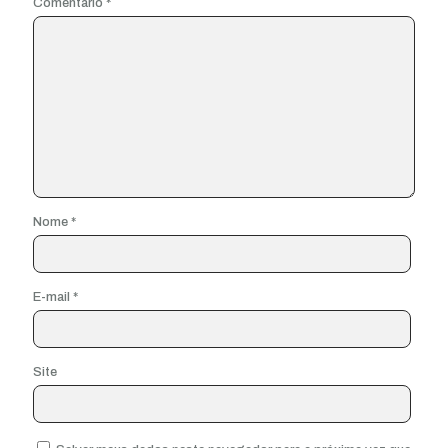
Comentário
*
Nome
*
E-mail
*
Site