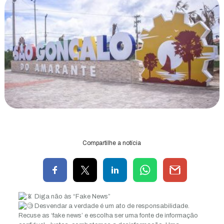
Compartilhe a notícia
Diga não às “Fake News”
Desvendar a verdade é um ato de responsabilidade.
Recuse as ‘fake news’ e escolha ser uma fonte de informação