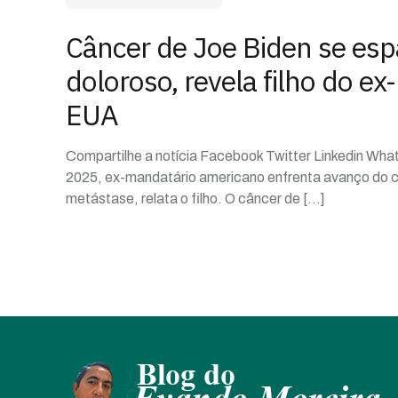
Câncer de Joe Biden se esp
doloroso, revela filho do ex
EUA
Compartilhe a notícia Facebook Twitter Linkedin Wh
2025, ex-mandatário americano enfrenta avanço do 
metástase, relata o filho. O câncer de
[…]