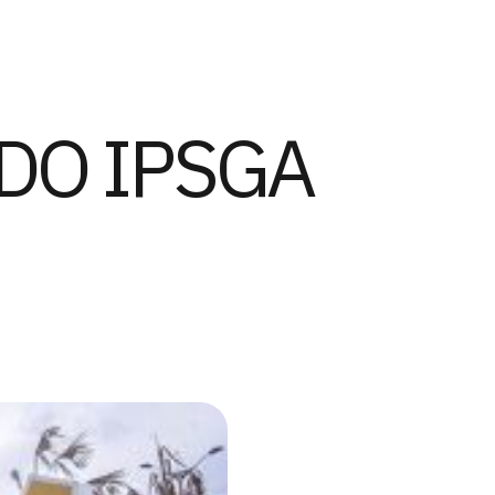
 DO IPSGA