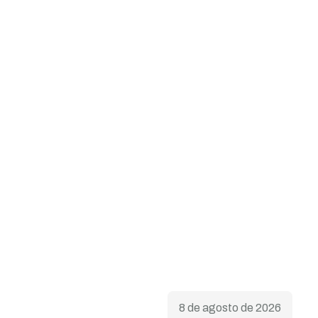
8 de agosto de 2026