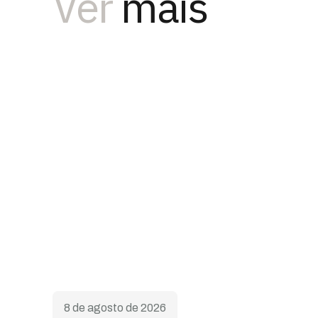
Ver
mais
8 de agosto de 2026