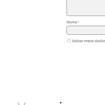
Nome
*
Salvar meus dados