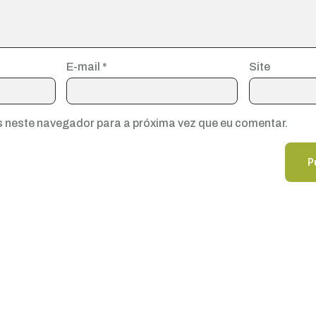
E-mail
*
Site
 neste navegador para a próxima vez que eu comentar.