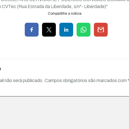
Compartilhe a notícia
o
il não será publicado.
Campos obrigatórios são marcados com