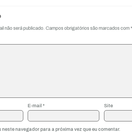
o
il não será publicado.
Campos obrigatórios são marcados com
E-mail
*
Site
 neste navegador para a próxima vez que eu comentar.