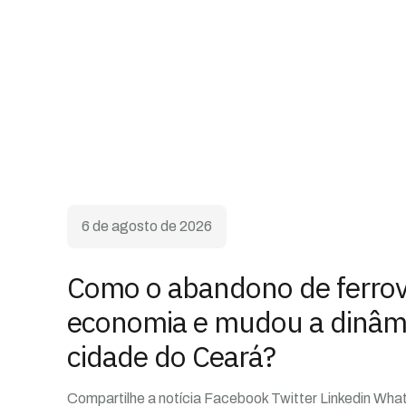
6 de agosto de 2026
Como o abandono de ferrovi
economia e mudou a dinâm
cidade do Ceará?
Compartilhe a notícia Facebook Twitter Linkedin What