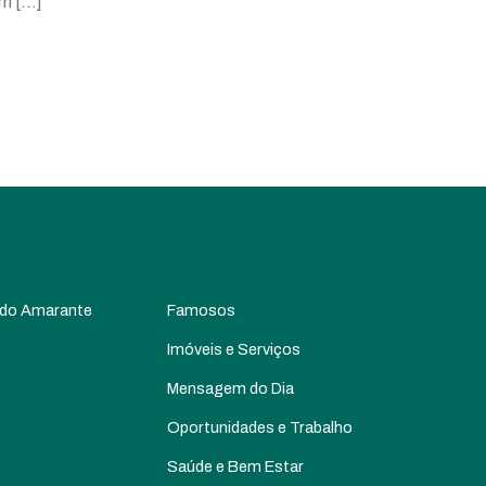
um
[…]
 do Amarante
Famosos
Imóveis e Serviços
Mensagem do Dia
Oportunidades e Trabalho
Saúde e Bem Estar