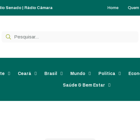
Home
Quem
dio Senado
|
Rádio Câmara
te
Ceará
Brasil
Mundo
Política
Econ
Saúde & Bem Estar