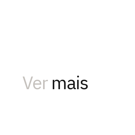
Ver
mais