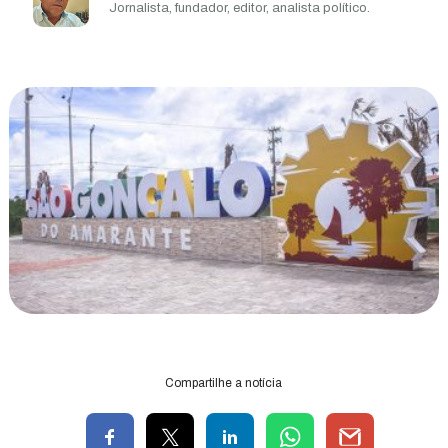
Jornalista, fundador, editor, analista político.
Compartilhe a notícia