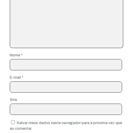
Nome
*
E-mail
*
Site
Salvar meus dados neste navegador para a próxima vez que
eu comentar.