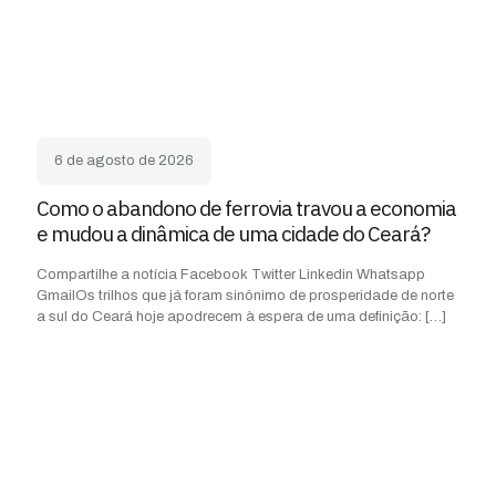
6 de agosto de 2026
Como o abandono de ferrovia travou a economia
e mudou a dinâmica de uma cidade do Ceará?
Compartilhe a notícia Facebook Twitter Linkedin Whatsapp
GmailOs trilhos que já foram sinônimo de prosperidade de norte
a sul do Ceará hoje apodrecem à espera de uma definição:
[…]