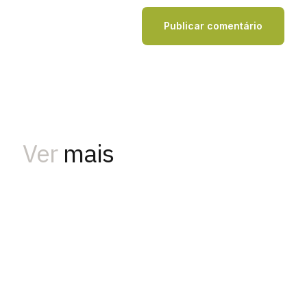
Ver
mais