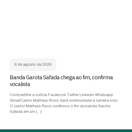
6 de agosto de 2026
Banda Garota Safada chega ao fim, confirma
vocalista
Compartilhe a notícia Facebook Twitter Linkedin Whatsapp
GmailCantor Matheus Ricco dará continuidade à carreira solo.
O cantor Matheus Ricco confirmou o fim da banda Garota
Safada em um
[…]