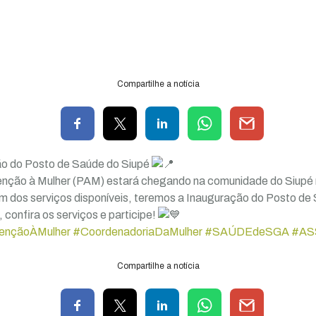
Compartilhe a notícia
o do Posto de Saúde do Siupé
nção à Mulher (PAM) estará chegando na comunidade do Siupé 
 Além dos serviços disponíveis, teremos a Inauguração do Posto d
 confira os serviços e participe!
ençãoÀMulher
#CoordenadoriaDaMulher
#SAÚDEdeSGA
#AS
Compartilhe a notícia