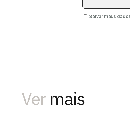
Salvar meus dados
Ver
mais