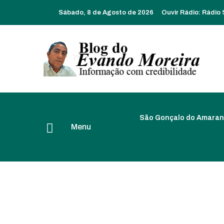
Sábado, 8 de Agosto de 2026
Ouvir Rádio:
Rádio
São Gonçalo do Amaran
Menu