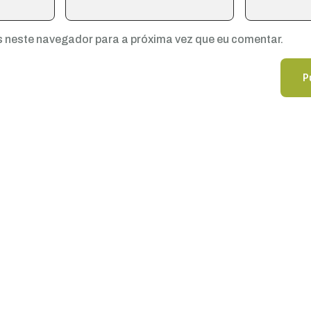
 neste navegador para a próxima vez que eu comentar.