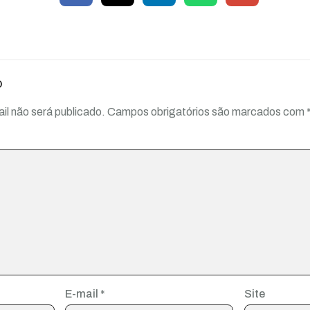
o
il não será publicado.
Campos obrigatórios são marcados com
E-mail
*
Site