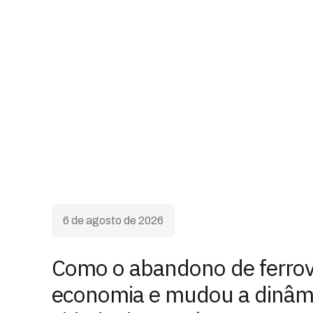
6 de agosto de 2026
Como o abandono de ferrovi
economia e mudou a dinâm