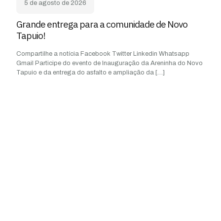
5 de agosto de 2026
Grande entrega para a comunidade de Novo
Tapuio!
Compartilhe a notícia Facebook Twitter Linkedin Whatsapp
Gmail Participe do evento de Inauguração da Areninha do Novo
Tapuio e da entrega do asfalto e ampliação da
[…]