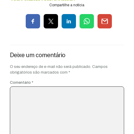
Compartilhe a notícia
Deixe um comentário
O seu endereço de e-mail não será publicado.
Campos
obrigatórios são marcados com
*
Comentário
*