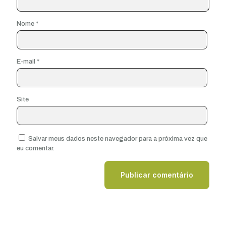
Nome
*
E-mail
*
Site
Salvar meus dados neste navegador para a próxima vez que
eu comentar.