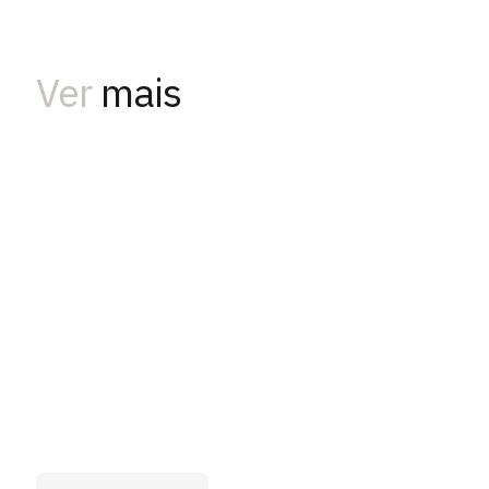
Ver
mais