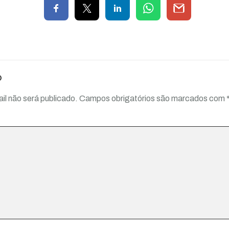
o
il não será publicado.
Campos obrigatórios são marcados com