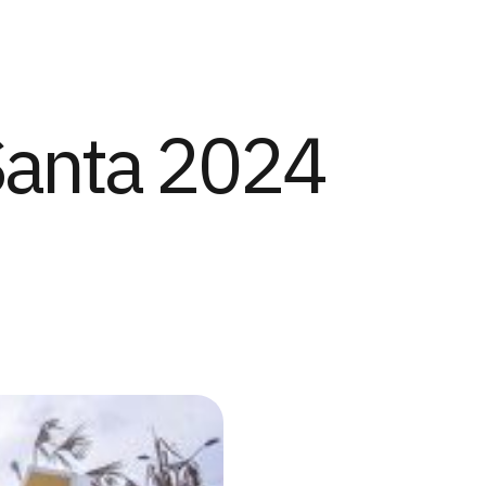
Santa 2024