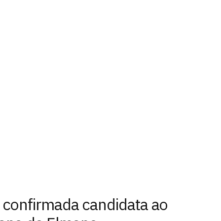
é confirmada candidata ao