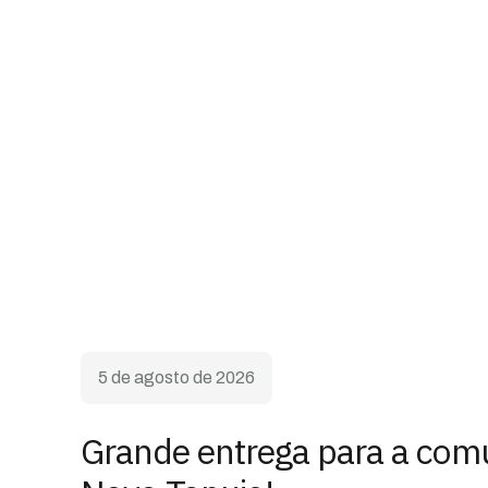
5 de agosto de 2026
Grande entrega para a com