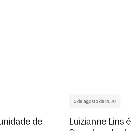
5 de agosto de 2026
unidade de
Luizianne Lins 