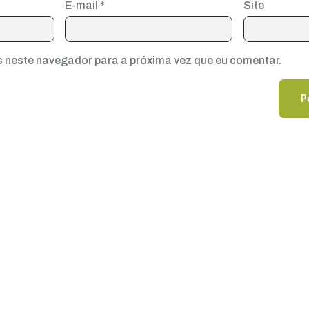
E-mail
*
Site
 neste navegador para a próxima vez que eu comentar.